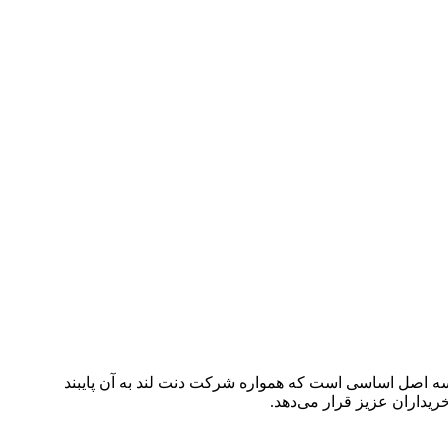
 سه اصل اساسی است که همواره شرکت دنت لند به آن پایبند
یداران عزیز قرار می‌دهد.