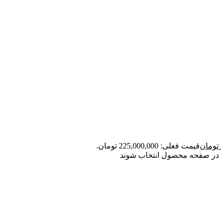
تومان
قیمت فعلی: 225,000,000 تومان.
ت در صفحه محصول انتخاب شوند