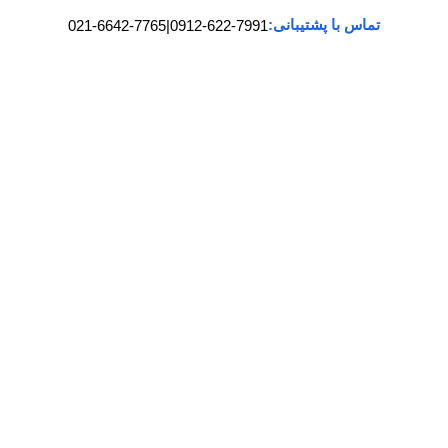
تماس با پشتیبانی:
021-6642-7765
|
0912-622-7991