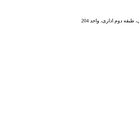
طبقه دوم اداری، واحد 204