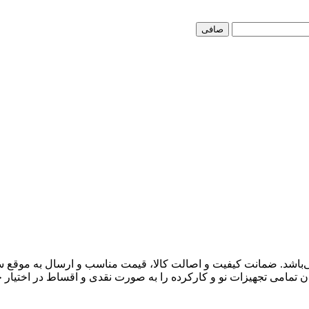
صافی
 می‌باشد. ضمانت کیفیت و اصالت کالا، قیمت مناسب و ارسال به موقع
مامی تجهیزات نو و کارکرده را به صورت نقدی و اقساط در اختیار خر