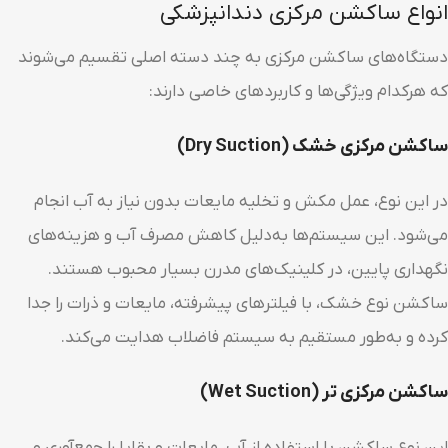
انواع ساکشن مرکزی دندانپزشکی
دستگاه‌های ساکشن مرکزی به چند دسته اصلی تقسیم می‌شوند
که هرکدام ویژگی‌ها و کاربردهای خاصی دارند:
ساکشن مرکزی خشک (Dry Suction)
در این نوع، عمل مکش و تخلیه مایعات بدون نیاز به آب انجام
می‌شود. این سیستم‌ها به‌دلیل کاهش مصرف آب و هزینه‌های
نگهداری پایین، در کلینیک‌های مدرن بسیار محبوب هستند.
ساکشن نوع خشک، با فیلترهای پیشرفته، مایعات و ذرات را جدا
کرده و به‌طور مستقیم به سیستم فاضلاب هدایت می‌کند.
ساکشن مرکزی تر (Wet Suction)