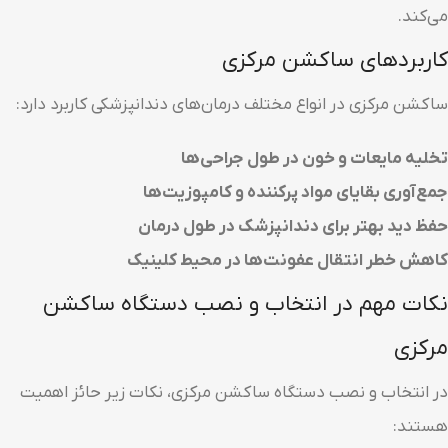
می‌کند.
کاربردهای ساکشن مرکزی
ساکشن مرکزی در انواع مختلف درمان‌های دندانپزشکی کاربرد دارد:
تخلیه مایعات و خون در طول جراحی‌ها
جمع‌آوری بقایای مواد پرکننده و کامپوزیت‌ها
حفظ دید بهتر برای دندانپزشک در طول درمان
کاهش خطر انتقال عفونت‌ها در محیط کلینیک
نکات مهم در انتخاب و نصب دستگاه ساکشن
مرکزی
در انتخاب و نصب دستگاه ساکشن مرکزی، نکات زیر حائز اهمیت
هستند: