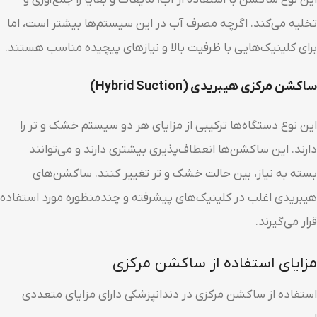
این نوع ساکشن با استفاده از آب، مایعات و بقایا را جمع‌آوری و
تخلیه می‌کند. اگرچه مصرف آب در این سیستم‌ها بیشتر است، اما
برای کلینیک‌هایی با ظرفیت بالا و نیازهای پیچیده مناسب هستند.
ساکشن مرکزی هیبریدی (Hybrid Suction)
این نوع دستگاه‌ها ترکیبی از مزایای هر دو سیستم خشک و تر را
دارند. این ساکشن‌ها انعطاف‌پذیری بیشتری دارند و می‌توانند
بسته به نیاز، بین حالت خشک و تر تغییر کنند. ساکشن‌های
هیبریدی اغلب در کلینیک‌های پیشرفته و چندمنظوره مورد استفاده
قرار می‌گیرند.
مزایای استفاده از ساکشن مرکزی
استفاده از ساکشن مرکزی در دندانپزشکی دارای مزایای متعددی