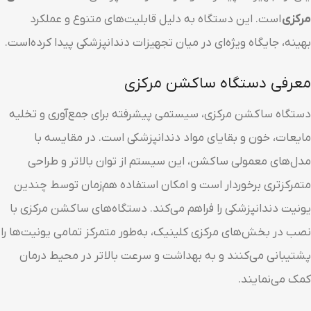
مرکزی
است. این دستگاه به دلیل قابلیت‌های متنوع و عملکرد
بهینه، جایگاه ویژه‌ای در میان تجهیزات دندانپزشکی پیدا کرده‌است.
معرفی دستگاه ساکشن مرکزی
دستگاه ساکشن مرکزی، سیستمی پیشرفته برای جمع‌آوری و تخلیه
مایعات، خون و بقایای مواد دندانپزشکی است. در مقایسه با
مدل‌های معمولی ساکشن، این سیستم از توان بالاتر و طراحی
متمرکزتری برخوردار است و امکان استفاده هم‌زمان توسط چندین
یونیت دندانپزشکی را فراهم می‌کند. دستگاه‌های ساکشن مرکزی با
نصب در بخش‌های مرکزی کلینیک، به‌طور متمرکز تمامی یونیت‌ها را
پشتیبانی می‌کنند و به بهداشت و سرعت بالاتر در محیط درمان
کمک می‌نمایند.