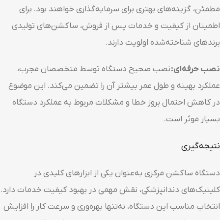
مطمئن، گزینه‌های بهتری برای سرمایه‌گذاری خواهند بود. برای
اطمینان از کیفیت و خدمات پس از فروش، ساکشن‌های تولیدی
برندهای شناخته‌شده اولویت دارند.
نصب حرفه‌ای:
نصب صحیح دستگاه توسط متخصصان مجرب،
عملکرد بهینه و طول عمر بیشتر آن را تضمین می‌کند. این موضوع
در کاهش احتمال بروز خطا و مشکلات مربوط به عملکرد دستگاه
بسیار موثر است.
نتیجه‌گیری
دستگاه ساکشن مرکزی به‌عنوان یکی از ابزارهای کلیدی در
کلینیک‌های دندانپزشکی، نقش مهمی در بهبود کیفیت خدمات دارد.
انتخاب مناسب این دستگاه، نه‌تنها بهره‌وری و سرعت کار را افزایش