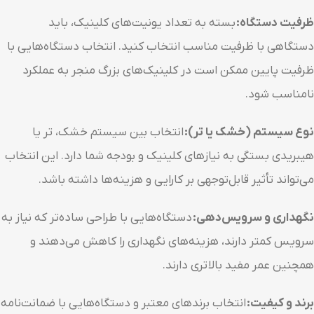
ظرفیت دستگاه:
بسته به تعداد یونیت‌های کلینیک، باید
دستگاهی با ظرفیت مناسب انتخاب کنید. انتخاب دستگاه‌هایی با
ظرفیت پایین ممکن است در کلینیک‌های بزرگ منجر به عملکرد
نامناسب شود.
نوع سیستم (خشک یا تر):
انتخاب بین سیستم خشک، تر یا
هیبریدی بستگی به نیازهای کلینیک و بودجه شما دارد. این انتخاب
می‌تواند تأثیر قابل‌توجهی بر کارایی و هزینه‌ها داشته باشد.
نگهداری و سرویس‌دهی:
دستگاه‌هایی با طراحی ساده‌تر که نیاز به
سرویس کمتر دارند، هزینه‌های نگهداری را کاهش می‌دهند و
همچنین عمر مفید بالاتری دارند.
برند و کیفیت:
انتخاب برندهای معتبر و دستگاه‌هایی با ضمانت‌نامه