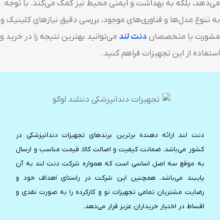
می‌دهد، بلکه به بهداشت و ایمنی محیط نیز کمک می‌کند. با توجه
به تنوع مدل‌ها و فناوری‌های موجود، بررسی دقیق نیازهای کلینیک و
مشورت با متخصصان
دنت لند
می‌توانید بهترین نتیجه را در خرید و
استفاده از این تجهیزات فراهم کنید.
دنت لند ارائه دهنده برترین برندهای تجهیزات دندانپزشکی در
کشور می‌باشد. ضمانت کیفیت و اصالت کالا، قیمت مناسب و ارسال
به موقع سه اصل اساسی است که همواره شرکت دنت لند به آن
پایبند می‌باشد. همچنین این شرکت در راستای اهداف خود و
رضایت مشتریان تمامی تجهیزات نو و کارکرده را به صورت نقدی و
اقساط در اختیار خریداران عزیز قرار می‌دهد.