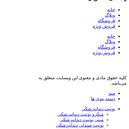
خانه
وبلاگ
فروشگاه
فروش ویژه
خانه
وبلاگ
فروشگاه
فروش ویژه
کلیه حقوق مادی و معنوی این وبسایت متعلق به
فروشگاه دنت لند
می‌باشد.
منو
دسته بندی ها
یونیت دندانپزشکی
میکرو یونیت دندانپزشکی
مینی یونیت دندانپزشکی
یونیت صندلی دندانپزشکی