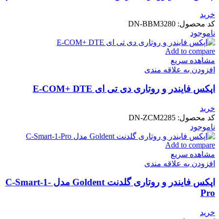
خرید
کد محصول:
DN-BBM3280
ناموجود
Add to compare
مشاهده سریع
افزودن به علاقه مندی
اپکس فایندر و روتاری دی تی ای E-COM+ DTE
خرید
کد محصول:
DN-ZCM2285
ناموجود
Add to compare
مشاهده سریع
افزودن به علاقه مندی
اپکس فایندر و روتاری گلدنت Goldent مدل C-Smart-1-
Pro
خرید