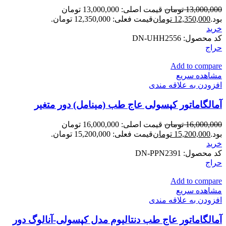
13,000,000
تومان
قیمت اصلی: 13,000,000 تومان
بود.
12,350,000
تومان
قیمت فعلی: 12,350,000 تومان.
خرید
کد محصول:
DN-UHH2556
حراج
Add to compare
مشاهده سریع
افزودن به علاقه مندی
آمالگاماتور کپسولی عاج طب (مینامل) دور متغیر
16,000,000
تومان
قیمت اصلی: 16,000,000 تومان
بود.
15,200,000
تومان
قیمت فعلی: 15,200,000 تومان.
خرید
کد محصول:
DN-PPN2391
حراج
Add to compare
مشاهده سریع
افزودن به علاقه مندی
آمالگاماتور عاج طب دنتالیوم مدل کپسولی-آنالوگ دور