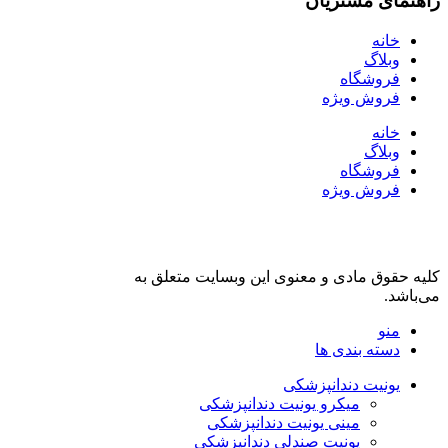
راهنمای مشتریان
خانه
وبلاگ
فروشگاه
فروش ویژه
خانه
وبلاگ
فروشگاه
فروش ویژه
کلیه حقوق مادی و معنوی این وبسایت متعلق به
فروشگاه دنت لند
می‌باشد.
منو
دسته بندی ها
یونیت دندانپزشکی
میکرو یونیت دندانپزشکی
مینی یونیت دندانپزشکی
یونیت صندلی دندانپزشکی