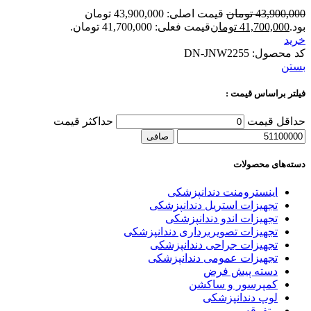
43,900,000
تومان
قیمت اصلی: 43,900,000 تومان
بود.
41,700,000
تومان
قیمت فعلی: 41,700,000 تومان.
خرید
کد محصول:
DN-JNW2255
بستن
فیلتر براساس قیمت :
حداقل قیمت
حداكثر قيمت
صافی
دسته‌های محصولات
اینسترومنت دندانپزشکی
تجهیزات استریل دندانپزشکی
تجهیزات اندو دندانپزشکی
تجهیزات تصویربرداری دندانپزشکی
تجهیزات جراحی دندانپزشکی
تجهیزات عمومی دندانپزشکی
دسته پیش فرض
کمپرسور و ساکشن
لوپ دندانپزشکی
متفرقه