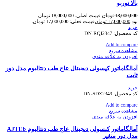
بالا توربو
18,000,000
تومان
قیمت اصلی: 18,000,000 تومان
بود.
17,000,000
تومان
قیمت فعلی: 17,000,000 تومان.
خرید
کد محصول:
DN-RQI2347
Add to compare
مشاهده سریع
افزودن به علاقه مندی
آمالگاماتور کپسولی دیجیتال عاج طب دنتالیوم مدل دور
ثابت
خرید
کد محصول:
DN-SDZ2349
Add to compare
مشاهده سریع
افزودن به علاقه مندی
آمالگاماتور کپسولی دیجیتال عاج طب دنتالیوم AJTEb
مدل دور متغیر