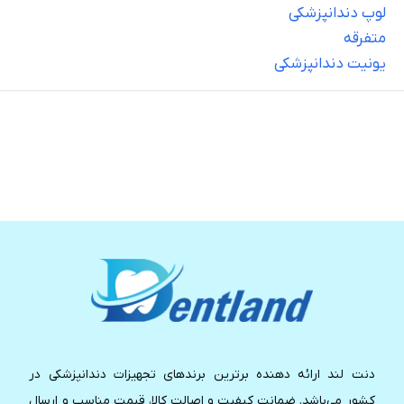
لوپ دندانپزشکی
متفرقه
یونیت دندانپزشکی
دنت لند ارائه دهنده برترین برندهای تجهیزات دندانپزشکی در
کشور می‌باشد. ضمانت کیفیت و اصالت کالا، قیمت مناسب و ارسال