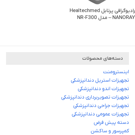
رادیوگرافی پرتابل Healtechmed
– NANORAY مدل NR-F300
خرید
دسته‌های محصولات
اینسترومنت
تجهیزات استریل دندانپزشکی
تجهیزات اندو دندانپزشکی
تجهیزات تصویربرداری دندانپزشکی
تجهیزات جراحی دندانپزشکی
تجهیزات عمومی دندانپزشکی
دسته پیش فرض
کمپرسور و ساکشن