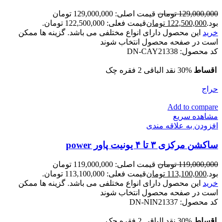
129,000,000
تومان
قیمت اصلی: 129,000,000 تومان
بود.
122,500,000
تومان
قیمت فعلی: 122,500,000 تومان.
خرید
این محصول دارای انواع مختلفی می باشد. گزینه ها ممکن
است در صفحه محصول انتخاب شوند
کد محصول:
DN-CAY21338
اقساط
30% نقد الباقی 2 فقره چک
حراج
Add to compare
مشاهده سریع
افزودن به علاقه مندی
ساکشن مرکزی ۳ تا ۴ یونیت پاور power
119,000,000
تومان
قیمت اصلی: 119,000,000 تومان
بود.
113,100,000
تومان
قیمت فعلی: 113,100,000 تومان.
خرید
این محصول دارای انواع مختلفی می باشد. گزینه ها ممکن
است در صفحه محصول انتخاب شوند
کد محصول:
DN-NIN21337
اقساط
30% نقد الباقی 2 فقره چک