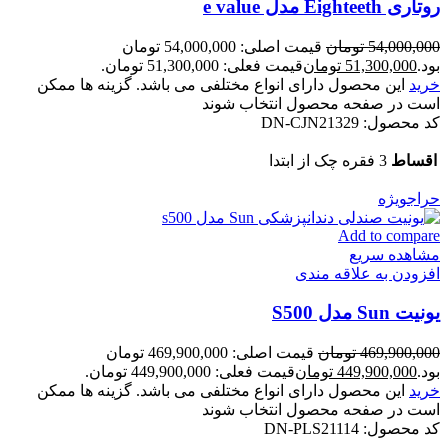
روتاری Eighteeth مدل e value
54,000,000
تومان
قیمت اصلی: 54,000,000 تومان
بود.
51,300,000
تومان
قیمت فعلی: 51,300,000 تومان.
خرید
این محصول دارای انواع مختلفی می باشد. گزینه ها ممکن
است در صفحه محصول انتخاب شوند
کد محصول:
DN-CJN21329
اقساط
3 فقره چک از ابتدا
حراج
ویژه
Add to compare
مشاهده سریع
افزودن به علاقه مندی
یونیت Sun مدل S500
469,900,000
تومان
قیمت اصلی: 469,900,000 تومان
بود.
449,900,000
تومان
قیمت فعلی: 449,900,000 تومان.
خرید
این محصول دارای انواع مختلفی می باشد. گزینه ها ممکن
است در صفحه محصول انتخاب شوند
کد محصول:
DN-PLS21114