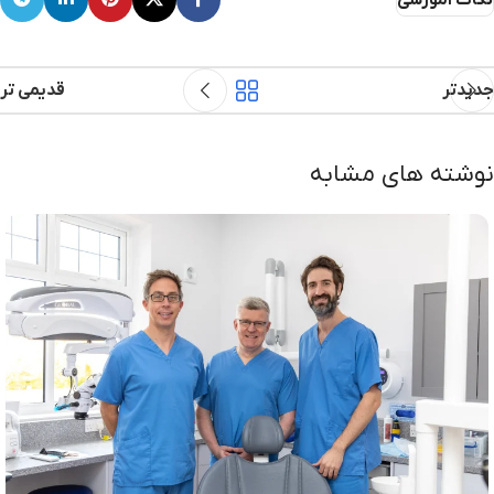
جدیدتر
قدیمی تر
نوشته های مشابه