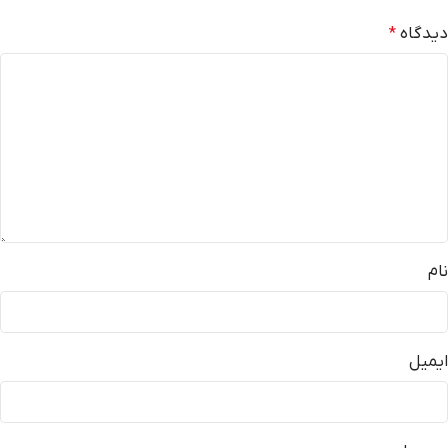
دیدگاه
*
نام
ایمیل