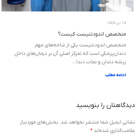
14 تیر 1404
متخصص اندودنتیست کیست؟
متخصص اندودنتیست یکی از شاخه‌های مهم
دندان‌پزشکی است که تمرکز اصلی آن بر درمان‌های داخل
ریشه دندان و نجات دندا...
ادامه مطلب
دیدگاهتان را بنویسید
نشانی ایمیل شما منتشر نخواهد شد.
بخش‌های موردنیاز
علامت‌گذاری شده‌اند
*