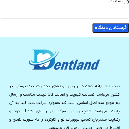
وب‌ سایت
دنت لند ارائه دهنده برترین برندهای تجهیزات دندانپزشکی در
کشور می‌باشد. ضمانت کیفیت و اصالت کالا، قیمت مناسب و ارسال
به موقع سه اصل اساسی است که همواره شرکت دنت لند به آن
پایبند می‌باشد. همچنین این شرکت در راستای اهداف خود و
رضایت مشتریان تمامی تجهیزات نو و کارکرده را به صورت نقدی و
اقساط در اختیار خریداران عزیز قرار می‌دهد.