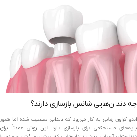
چه دندان‌هایی شانس بازسازی دارند؟
اندو کراون زمانی به کار می‌رود که دندانی تضعیف شده اما هنوز
پایه‌های مستحکمی برای بازسازی دارد. این روش عمدتاً برای
دندان‌های آسیاب، یعنی دندان‌هایی که بیشترین فشار جویدن را