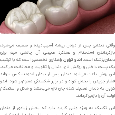
وقتی دندانی پس از درمان ریشه آسیب‌دیده و ضعیف می‌شود،
بازگرداندن استحکام و عملکرد طبیعی آن چالشی مهم برای
ندان‌پزشک است.
اندو کراون
راهکاری تخصصی است که با ترکیب
یک پست داخلی و روکش تاج، دندان را تقویت و محافظت می‌کند.
این روش باعث می‌شود دندان پس از درمان اندودنتیکس بتواند
فشار جویدن را تحمل کرده و در برابر شکستگی مقاوم‌تر شود. اندو
کراون به دندان ضعیف شده جان تازه می‌بخشد و شکل و استحکام
اولیه آن را بازمی‌گرداند.
این تکنیک به ویژه وقتی کاربرد دارد که بخش زیادی از دندان