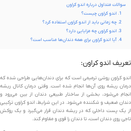
سوالات متداول درباره اندو کراون
1. اندو کراون چیست؟
2. چه زمانی باید از اندو کراون استفاده کرد؟
3. اندو کراون چه مزایایی دارد؟
4. آیا اندو کراون برای همه دندان‌ها مناسب است؟
تعریف اندو کراون:
اندو کراون روشی ترمیمی است که برای دندان‌هایی طراحی شده که
درمان ریشه روی آن‌ها انجام شده است. وقتی درمان کانال ریشه
انجام می‌شود، بخشی از ساختار طبیعی دندان از بین می‌رود و
دندان ضعیف و شکننده می‌شود. در این شرایط، اندو کراون ترکیبی
از یک پست داخلی که در ریشه دندان قرار می‌گیرد و یک روکش
تاجی روی دندان است، تا دندان را قوی و مقاوم کند.