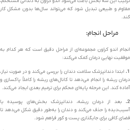
ترکیب این سه بخش باعث می‌شود اندو کراون به دندانی مستحکم،
مقاوم و طبیعی تبدیل شود که می‌تواند سال‌ها بدون مشکل کار
کند.
مراحل انجام:
انجام اندو کراون مجموعه‌ای از مراحل دقیق است که هر کدام به
موفقیت نهایی درمان کمک می‌کند:
1.
ابتدا دندانپزشک سلامت دندان را بررسی می‌کند و در صورت نیاز،
درمان ریشه را انجام می‌دهد تا کانال‌های ریشه را کاملاً پاکسازی و
آماده کند. این مرحله پایه‌ای محکم برای ترمیم بعدی ایجاد می‌کند.
2.
بعد از درمان ریشه، دندانپزشک بخش‌های پوسیده یا
آسیب‌دیده را حذف می‌کند و دندان را به‌طور دقیق شکل می‌دهد تا
فضای کافی برای جایگذاری پست و کور فراهم شود.