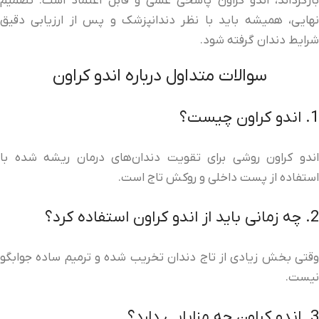
بازگرداند، اندو کراون پاسخی علمی و قابل اعتماد است. تصمیم
نهایی، همیشه باید با نظر دندانپزشک و پس از ارزیابی دقیق
شرایط دندان گرفته شود.
سوالات متداول درباره اندو کراون
1. اندو کراون چیست؟
اندو کراون روشی برای تقویت دندان‌های درمان ریشه شده با
استفاده از پست داخلی و روکش تاج است.
2. چه زمانی باید از اندو کراون استفاده کرد؟
وقتی بخش زیادی از تاج دندان تخریب شده و ترمیم ساده جوابگو
نیست.
3. اندو کراون چه مزایایی دارد؟