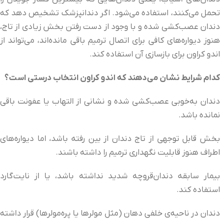
تحمل می‌کنند، استفاده می‌شود. اگر دندانپزشک تشخیص دهد که
دندان عصب‌کشی شده و با وجود از دست رفتن بخش زیادی از تاج،
هنوز دیواره‌های کافی برای اتصال ترمیم باقی مانده‌اند، می‌تواند از
اندو کراون برای بازسازی آن استفاده کند.
کدام شرایط نشان می‌دهند که اندو کراون انتخاب درستی است؟
دندان به‌خوبی عصب‌کشی شده و نشانی از التهاب یا عفونت باقی
نمانده باشد.
بخش قابل توجهی از تاج دندان از بین رفته باشد، اما دیواره‌های
اطراف هنوز قابلیت نگهداری ترمیم را داشته باشند.
بیمار سابقه دندان‌قروچه شدید نداشته باشد، یا از نایت‌گارد
استفاده کند.
دندان در ناحیه‌ی خلفی دهان (مثل مولرها یا پره‌مولرها) قرار داشته