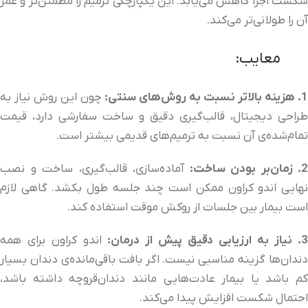
شکست اجزا کاهش می‌یابد. این یکپارچگی ترمیم را مطمئن‌تر و عمر
آن را طولانی‌تر می‌کند.
معایب:
1. هزینه بالاتر نسبت به روش‌های سنتی:
چون این روش نیاز به
طراحی دیجیتال، قالب‌گیری دقیق و ساخت سفارشی دارد، قیمت
تمام‌شده‌ی آن نسبت به ترمیم‌های قدیمی بیشتر است.
2. زمان‌بر بودن ساخت:
آماده‌سازی، قالب‌گیری، ساخت و نصب
نهایی اندو کراون ممکن است چند جلسه طول بکشد. گاهی لازم
است بیمار بین جلسات از روکش موقت استفاده کند.
3. نیاز به ارزیابی دقیق پیش از درمان:
اندو کراون برای همه
دندان‌ها گزینه مناسبی نیست. اگر بافت باقی‌مانده‌ی دندان بسیار
کم باشد یا بیمار عادت‌هایی مانند دندان‌قروچه داشته باشد،
احتمال شکست افزایش پیدا می‌کند.