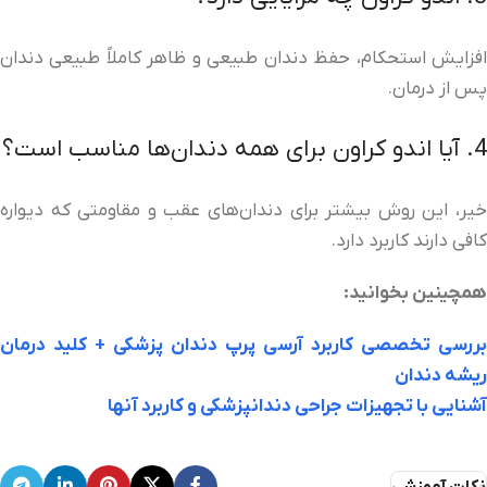
افزایش استحکام، حفظ دندان طبیعی و ظاهر کاملاً طبیعی دندان
پس از درمان.
4. آیا اندو کراون برای همه دندان‌ها مناسب است؟
خیر، این روش بیشتر برای دندان‌های عقب و مقاومتی که دیواره
کافی دارند کاربرد دارد.
همچینین بخوانید:
بررسی تخصصی کاربرد آرسی پرپ دندان پزشکی + کلید درمان
ریشه دندان
آشنایی با تجهیزات جراحی دندانپزشکی و کاربرد آنها
نکات آموزشی