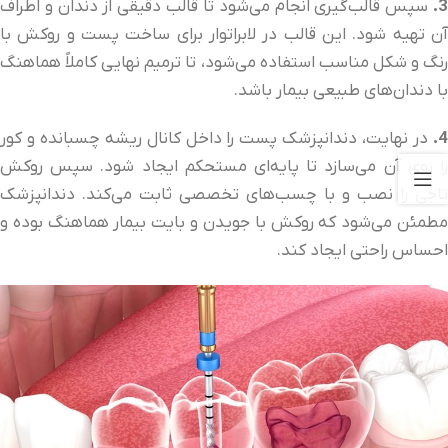
3.
سپس قالب‌گیری انجام می‌شود تا قالب دقیقی از دندان و اطراف
آن تهیه شود. این قالب در لابراتوار برای ساخت پست و روکش با
رنگ و شکل مناسب استفاده می‌شود، تا ترمیم نهایی کاملاً هماهنگ
با دندان‌های طبیعی بیمار باشد.
4.
در نهایت، دندانپزشک پست را داخل کانال ریشه چسبانده و کور
را روی آن می‌سازد تا پایه‌ای مستحکم ایجاد شود. سپس روکش
تاجی را نصب و با چسب‌های تخصصی ثابت می‌کند. دندانپزشک
مطمئن می‌شود که روکش با جویدن و بایت بیمار هماهنگ بوده و
احساس راحتی ایجاد کند.