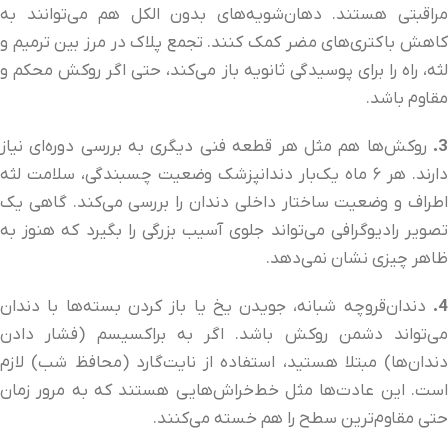
مراقبتی هستند. دهان‌شویه‌های بدون الکل هم می‌توانند به
کاهش باکتری‌های مضر کمک کنند. تجمع پلاک در مرز بین ترمیم و
لثه، راه را برای پوسیدگی ثانویه باز می‌کند، حتی اگر روکش محکم و
مقاوم باشد.
3.
روکش‌ها هم مثل هر قطعه فنی دیگری به بررسی دوره‌ای نیاز
دارند. هر ۶ ماه یک‌بار دندانپزشک وضعیت چسبندگی، سلامت لثه
اطراف و وضعیت ساختار داخلی دندان را بررسی می‌کند. گاهی یک
تصویر رادیوگرافی می‌تواند جلوی آسیب بزرگی را بگیرد که هنوز به
ظاهر چیزی نشان نمی‌دهد.
4.
دندان‌قروچه شبانه، جویدن یخ یا باز کردن بسته‌ها با دندان
می‌تواند دشمن روکش باشد. اگر به براکسیسم (فشار دادن
دندان‌ها) مبتلا هستید، استفاده از نایت‌گارد (محافظ شب) لازم
است. این عادت‌ها مثل خط‌خراش‌هایی هستند که به مرور زمان
حتی مقاوم‌ترین سطح را هم خسته می‌کنند.