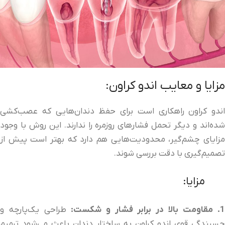
مزایا و معایب اندو کراون:
اندو کراون راهکاری است برای حفظ دندان‌هایی که عصب‌کشی
شده‌اند و دیگر تحمل فشارهای روزمره را ندارند. این روش با وجود
مزایای چشم‌گیر، محدودیت‌هایی هم دارد که بهتر است پیش از
تصمیم‌گیری با دقت بررسی شوند.
مزایا:
. مقاومت بالا در برابر فشار و شکست:
طراحی یک‌پارچه و
چسبندگی قوی اندو کراون به ساختار دندان باعث می‌شود ترمیم