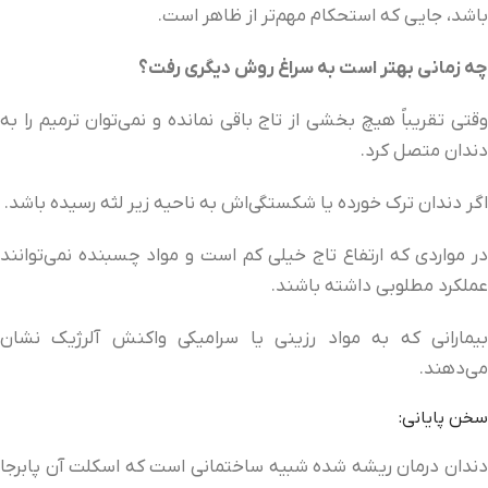
باشد، جایی که استحکام مهم‌تر از ظاهر است.
چه زمانی بهتر است به سراغ روش دیگری رفت؟
وقتی تقریباً هیچ بخشی از تاج باقی نمانده و نمی‌توان ترمیم را به
دندان متصل کرد.
اگر دندان ترک خورده یا شکستگی‌اش به ناحیه زیر لثه رسیده باشد.
در مواردی که ارتفاع تاج خیلی کم است و مواد چسبنده نمی‌توانند
عملکرد مطلوبی داشته باشند.
بیمارانی که به مواد رزینی یا سرامیکی واکنش آلرژیک نشان
می‌دهند.
سخن پایانی:
دندان درمان‌ ریشه‌ شده شبیه ساختمانی است که اسکلت آن پابرجا