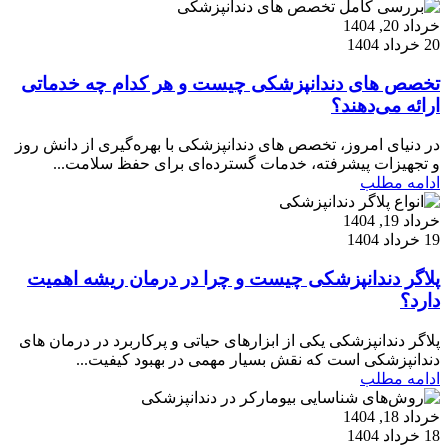
خرداد 20, 1404
20 خرداد 1404
تخصص های دندانپزشکی چیست و هر کدام چه خدماتی
ارائه می‌دهند؟
در دنیای امروز، تخصص های دندانپزشکی با بهره‌گیری از دانش روز
و تجهیزات پیشرفته، خدمات گسترده‌ای برای حفظ سلامت...
ادامه مطلب
خرداد 19, 1404
19 خرداد 1404
پلاگر دندانپزشکی چیست و چرا در درمان ریشه اهمیت
دارد؟
پلاگر دندانپزشکی یکی از ابزارهای حیاتی و پرکاربرد در درمان های
دندانپزشکی است که نقش بسیار مهمی در بهبود کیفیت...
ادامه مطلب
خرداد 18, 1404
18 خرداد 1404