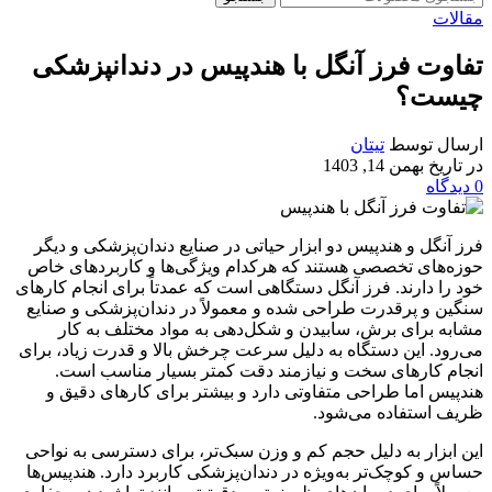
مقالات
تفاوت فرز آنگل با هندپیس در دندانپزشکی
چیست؟
ارسال توسط
تیتان
در تاریخ بهمن 14, 1403
0
دیدگاه
فرز آنگل و هندپیس دو ابزار حیاتی در صنایع دندان‌پزشکی و دیگر
حوزه‌های تخصصی هستند که هرکدام ویژگی‌ها و کاربردهای خاص
خود را دارند. فرز آنگل دستگاهی است که عمدتاً برای انجام کارهای
سنگین و پرقدرت طراحی شده و معمولاً در دندان‌پزشکی و صنایع
مشابه برای برش، سابیدن و شکل‌دهی به مواد مختلف به کار
می‌رود. این دستگاه به دلیل سرعت چرخش بالا و قدرت زیاد، برای
انجام کارهای سخت و نیازمند دقت کمتر بسیار مناسب است.
هندپیس اما طراحی متفاوتی دارد و بیشتر برای کارهای دقیق و
ظریف استفاده می‌شود.
این ابزار به دلیل حجم کم و وزن سبک‌تر، برای دسترسی به نواحی
حساس و کوچک‌تر به‌ویژه در دندان‌پزشکی کاربرد دارد. هندپیس‌ها