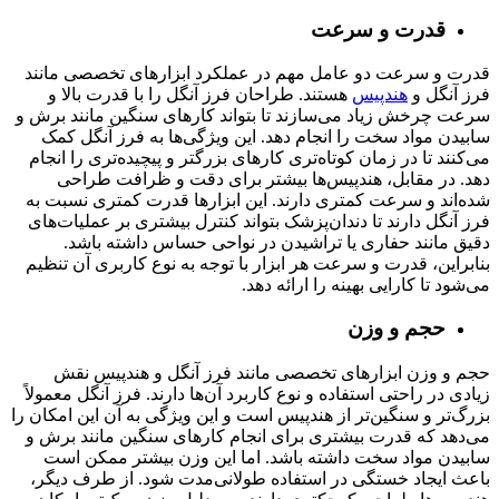
قدرت و سرعت
قدرت و سرعت دو عامل مهم در عملکرد ابزارهای تخصصی مانند
فرز آنگل و
هندپیس
هستند. طراحان فرز آنگل را با قدرت بالا و
سرعت چرخش زیاد می‌سازند تا بتواند کارهای سنگین مانند برش و
سابیدن مواد سخت را انجام دهد. این ویژگی‌ها به فرز آنگل کمک
می‌کنند تا در زمان کوتاه‌تری کارهای بزرگتر و پیچیده‌تری را انجام
دهد. در مقابل، هندپیس‌ها بیشتر برای دقت و ظرافت طراحی
شده‌اند و سرعت کمتری دارند. این ابزارها قدرت کمتری نسبت به
فرز آنگل دارند تا دندان‌پزشک بتواند کنترل بیشتری بر عملیات‌های
دقیق مانند حفاری یا تراشیدن در نواحی حساس داشته باشد.
بنابراین، قدرت و سرعت هر ابزار با توجه به نوع کاربری آن تنظیم
می‌شود تا کارایی بهینه را ارائه دهد.
حجم و وزن
حجم و وزن ابزارهای تخصصی مانند فرز آنگل و هندپیس نقش
زیادی در راحتی استفاده و نوع کاربرد آن‌ها دارند. فرز آنگل معمولاً
بزرگ‌تر و سنگین‌تر از هندپیس است و این ویژگی به آن این امکان را
می‌دهد که قدرت بیشتری برای انجام کارهای سنگین مانند برش و
سابیدن مواد سخت داشته باشد. اما این وزن بیشتر ممکن است
باعث ایجاد خستگی در استفاده طولانی‌مدت شود. از طرف دیگر،