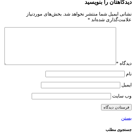
دیدگاهتان را بنویسید
نشانی ایمیل شما منتشر نخواهد شد.
بخش‌های موردنیاز
علامت‌گذاری شده‌اند
*
دیدگاه
*
نام
ایمیل
وب‌ سایت
بستن
جستجوی مطلب