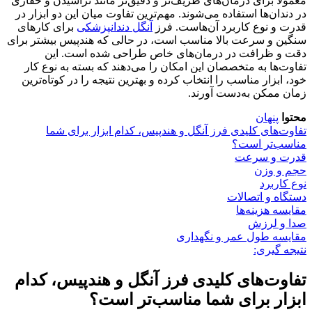
معمولاً برای درمان‌های ظریف‌تر و دقیق‌تر مانند تراشیدن و حفاری
در دندان‌ها استفاده می‌شوند. مهم‌ترین تفاوت میان این دو ابزار در
قدرت و نوع کاربرد آن‌هاست. فرز
آنگل دندانپزشکی
برای کارهای
سنگین و سرعت بالا مناسب است، در حالی که هندپیس بیشتر برای
دقت و ظرافت در درمان‌های خاص طراحی شده است. این
تفاوت‌ها به متخصصان این امکان را می‌دهند که بسته به نوع کار
خود، ابزار مناسب را انتخاب کرده و بهترین نتیجه را در کوتاه‌ترین
زمان ممکن به‌دست آورند.
محتوا
پنهان
تفاوت‌های کلیدی فرز آنگل و هندپیس، کدام ابزار برای شما
مناسب‌تر است؟
قدرت و سرعت
حجم و وزن
نوع کاربرد
دستگاه و اتصالات
مقایسه هزینه‌ها
صدا و لرزش
مقایسه طول عمر و نگهداری
نتیجه گیری:
تفاوت‌های کلیدی فرز آنگل و هندپیس، کدام
ابزار برای شما مناسب‌تر است؟