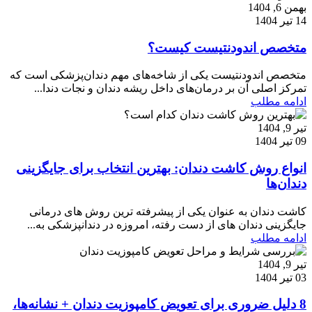
بهمن 6, 1404
14 تیر 1404
متخصص اندودنتیست کیست؟
متخصص اندودنتیست یکی از شاخه‌های مهم دندان‌پزشکی است که
تمرکز اصلی آن بر درمان‌های داخل ریشه دندان و نجات دندا...
ادامه مطلب
تیر 9, 1404
09 تیر 1404
انواع روش کاشت دندان: بهترین انتخاب برای جایگزینی
دندان‌ها
کاشت دندان به عنوان یکی از پیشرفته ترین روش های درمانی
جایگزینی دندان های از دست رفته، امروزه در دندانپزشکی به...
ادامه مطلب
تیر 9, 1404
03 تیر 1404
8 دلیل ضروری برای تعویض کامپوزیت دندان + نشانه‌ها،