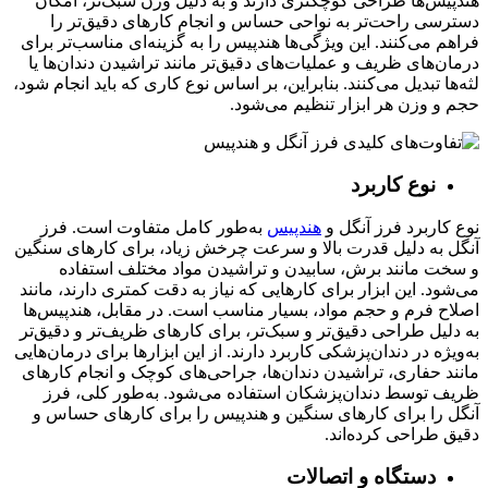
هندپیس‌ها طراحی کوچکتری دارند و به دلیل وزن سبک‌تر، امکان
دسترسی راحت‌تر به نواحی حساس و انجام کارهای دقیق‌تر را
فراهم می‌کنند. این ویژگی‌ها هندپیس را به گزینه‌ای مناسب‌تر برای
درمان‌های ظریف و عملیات‌های دقیق‌تر مانند تراشیدن دندان‌ها یا
لثه‌ها تبدیل می‌کنند. بنابراین، بر اساس نوع کاری که باید انجام شود،
حجم و وزن هر ابزار تنظیم می‌شود.
نوع کاربرد
نوع کاربرد فرز آنگل و
هندپیس
به‌طور کامل متفاوت است. فرز
آنگل به دلیل قدرت بالا و سرعت چرخش زیاد، برای کارهای سنگین
و سخت مانند برش، سابیدن و تراشیدن مواد مختلف استفاده
می‌شود. این ابزار برای کارهایی که نیاز به دقت کمتری دارند، مانند
اصلاح فرم و حجم مواد، بسیار مناسب است. در مقابل، هندپیس‌ها
به دلیل طراحی دقیق‌تر و سبک‌تر، برای کارهای ظریف‌تر و دقیق‌تر
به‌ویژه در دندان‌پزشکی کاربرد دارند. از این ابزارها برای درمان‌هایی
مانند حفاری، تراشیدن دندان‌ها، جراحی‌های کوچک و انجام کارهای
ظریف توسط دندان‌پزشکان استفاده می‌شود. به‌طور کلی، فرز
آنگل را برای کارهای سنگین و هندپیس را برای کارهای حساس و
دقیق طراحی کرده‌اند.
دستگاه و اتصالات