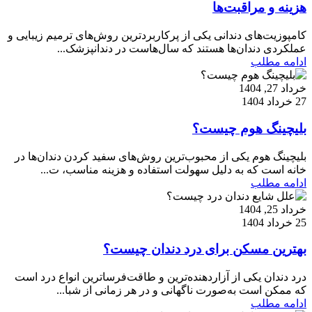
هزینه و مراقبت‌ها
کامپوزیت‌های دندانی یکی از پرکاربردترین روش‌های ترمیم زیبایی و
عملکردی دندان‌ها هستند که سال‌هاست در دندانپزشک...
ادامه مطلب
خرداد 27, 1404
27 خرداد 1404
بلیچینگ هوم چیست؟
بلیچینگ هوم یکی از محبوب‌ترین روش‌های سفید کردن دندان‌ها در
خانه است که به دلیل سهولت استفاده و هزینه مناسب، ت...
ادامه مطلب
خرداد 25, 1404
25 خرداد 1404
بهترین مسکن برای درد دندان چیست؟
درد دندان یکی از آزاردهنده‌ترین و طاقت‌فرساترین انواع درد است
که ممکن است به‌صورت ناگهانی و در هر زمانی از شبا...
ادامه مطلب