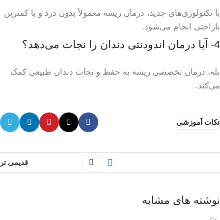
با تکنولوژی‌های جدید، درمان ریشه معمولاً بدون درد و با کمترین
ناراحتی انجام می‌شود.
4- آیا درمان اندودنتی دندان را نجات می‌دهد؟
بله، درمان تخصصی ریشه به حفظ و نجات دندان طبیعی کمک
می‌کند.
نکات آموزشی
قدیمی تر
نوشته های مشابه