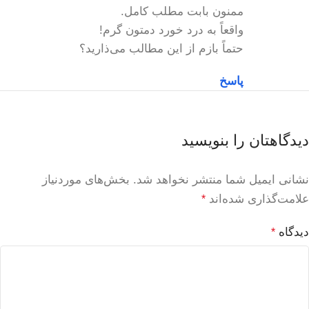
ممنون بابت مطلب کامل.
واقعاً به درد خورد دمتون گرم!
حتماً بازم از این مطالب می‌ذارید؟
پاسخ
دیدگاهتان را بنویسید
نشانی ایمیل شما منتشر نخواهد شد.
بخش‌های موردنیاز
علامت‌گذاری شده‌اند
*
دیدگاه
*