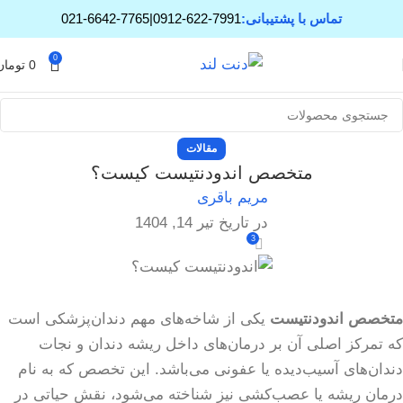
تماس با پشتیبانی:
0912-622-7991
|
021-6642-7765
0
0
تومان
مقالات
متخصص اندودنتیست کیست؟
مریم باقری
در تاریخ تیر 14, 1404
3
متخصص اندودنتیست
یکی از شاخه‌های مهم دندان‌پزشکی است
که تمرکز اصلی آن بر درمان‌های داخل ریشه دندان و نجات
دندان‌های آسیب‌دیده یا عفونی می‌باشد. این تخصص که به نام
درمان ریشه یا عصب‌کشی نیز شناخته می‌شود، نقش حیاتی در