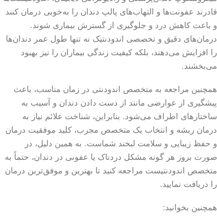
قادرند عفونت‌ها و التهاب‌های پالپ دندان را به‌خوبی درمان کنند
و باعث کاهش درد و جلوگیری از گسترش بیماری شوند.
درمان‌های دقیق و تخصصی اندودنتیک نه تنها طول عمر دندان‌ها
را افزایش می‌دهند، بلکه کیفیت زندگی بیماران را نیز بهبود
می‌بخشند.
همچنین مراجعه به متخصص اندودنتی در زمان مناسب، باعث
پیشگیری از عوارضی مانند از دست دادن دندان و آسیب به
ساختارهای اطراف می‌شود. بنابراین، شناخت علائم نیاز به
درمان ریشه و انتخاب یک متخصص مجرب، کلید موفقیت درمان
و حفظ زیبایی و سلامت لبخند شماست. به همین دلیل، در
صورت بروز هر گونه مشکل دردناک یا عفونی در دندان، حتماً به
متخصص اندودنتیست مراجعه کنید تا بهترین و موفق‌ترین درمان
را دریافت نمایید.
همچنین بخوانید: