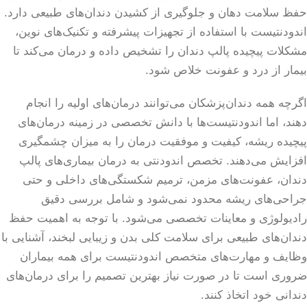
حفظ سلامت دهان و جلوگیری از کشیدن دندان‌های طبیعی دارد.
اندودنتیست با استفاده از تجهیزات پیشرفته و تکنیک‌های نوین،
مشکلات پیچیده پالپ دندان را تشخیص داده و درمان می‌کند تا
بیمار از درد و عفونت خلاص شود.
اگرچه همه دندان‌پزشکان می‌توانند درمان‌های اولیه را انجام
دهند، اما اندودنتیست‌ها با دانش تخصصی در زمینه درمان‌های
پیچیده ریشه، کیفیت و موفقیت درمان را به میزان چشمگیری
افزایش می‌دهند. تخصص اندودنتی به درمان بیماری‌های پالپ
دندان، عفونت‌های مزمن، ترمیم شکستگی‌های داخلی و حتی
جراحی‌های ریشه محدود نمی‌شود و شامل بررسی دقیق
رادیولوژی و معاینات تخصصی می‌شود. با توجه به اهمیت حفظ
دندان‌های طبیعی برای سلامت کلی بدن و زیبایی لبخند، آشنایی با
وظایف و مهارت‌های متخصص اندودنتیست برای همه بیماران
ضروری است تا در صورت نیاز بهترین تصمیم را برای درمان‌های
دندانی خود اتخاذ کنند.