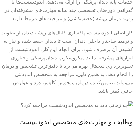
خدمات پایه دندان‌پزشکی را ارائه می‌دهند، اندودنتیست‌ها با
گذراندن دوره‌های تخصصی چند ساله مهارت‌های پیشرفته‌ای در
زمینه درمان ریشه (عصب‌کشی) و مراقبت‌های مرتبط دارند.
کار اصلی اندودنتیست، پاکسازی کانال‌های ریشه دندان از عفونت
و ترمیم ساختار داخلی دندان است تا دندان حفظ شده و نیاز به
کشیدن آن برطرف شود. برای انجام این کار، اندودنتیست از
ابزارهای پیشرفته مانند میکروسکوپ دندان‌پزشکی و فناوری
تصویربرداری دیجیتال بهره می‌برد تا دقیق‌ترین تشخیص و درمان
را انجام دهد. به همین دلیل، مراجعه به متخصص اندودنتی
می‌تواند تضمین‌کننده درمان موفق‌تر، کاهش درد و عوارض
جانبی کمتر باشد.
وظایف و مهارت‌های متخصص اندودنتیست