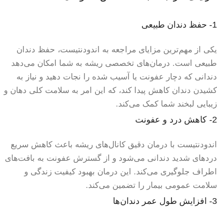
1- حفظ دندان طبیعی
یکی از مهم‌ترین مزایای مراجعه به اندودنتیست، حفظ دندان
طبیعی است. درمان‌های تخصصی ریشه به شما امکان می‌دهد
دندانی که دچار عفونت یا آسیب شده را نجات دهید و نیاز به
کشیدن دندان کاهش پیدا کند، که این امر به سلامت کلی دهان و
زیبایی لبخند شما کمک می‌کند.
2- کاهش درد و عفونت
اندودنتیست با درمان دقیق کانال‌های ریشه باعث کاهش سریع
دردهای شدید دندانی می‌شود و از گسترش عفونت به بافت‌های
اطراف جلوگیری می‌کند. این درمان بهبود کیفیت زندگی و
سلامت عمومی بیمار را تضمین می‌کند.
3- افزایش طول عمر دندان‌ها