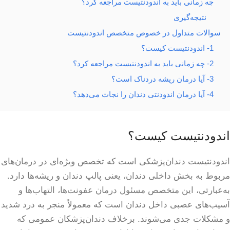
چه زمانی باید به اندودنتیست مراجعه کرد؟
نتیجه‌گیری
سوالات متداول در خصوص متخصص اندودنتیست
1- اندودنتیست کیست؟
2- چه زمانی باید به اندودنتیست مراجعه کرد؟
3- آیا درمان ریشه دردناک است؟
4- آیا درمان اندودنتی دندان را نجات می‌دهد؟
اندودنتیست کیست؟
اندودنتیست دندان‌پزشکی است که تخصص ویژه‌ای در درمان‌های
مربوط به بخش داخلی دندان، یعنی پالپ دندان و ریشه‌ها دارد.
به‌عبارتی، این متخصص مسئول درمان عفونت‌ها، التهاب‌ها و
آسیب‌های عصبی داخل دندان است که معمولاً منجر به درد شدید
و مشکلات جدی می‌شوند. برخلاف دندان‌پزشکان عمومی که