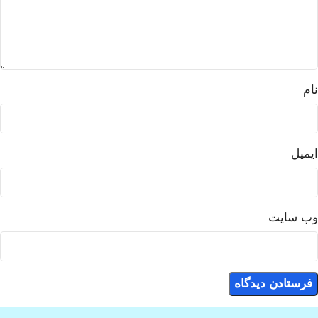
نام
ایمیل
وب‌ سایت