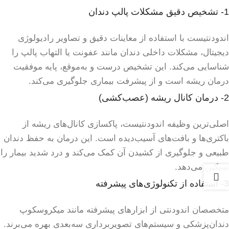
1- تشخیص دقیق مشکلات پالپ دندان
اندودنتیست با استفاده از معاینات دقیق و تصاویر رادیولوژی
دیجیتال، مشکلات داخلی دندان مانند عفونت یا التهاب پالپ را
شناسایی می‌کند. این تشخیص درست و به‌موقع، پایه موفقیت
درمان ریشه است و از پیشرفت بیماری جلوگیری می‌کند.
2- درمان کانال ریشه (عصب‌کشی)
اصلی‌ترین وظیفه اندودنتیست، پاکسازی کانال‌های ریشه از
باکتری‌ها و بافت‌های آسیب‌دیده است. این درمان به حفظ دندان
طبیعی و جلوگیری از کشیدن آن کمک می‌کند و درد شدید بیمار را
تسکین می‌دهد.
3- استفاده از تکنولوژی‌های پیشرفته
متخصصان اندودنتی از ابزارهای پیشرفته مانند میکروسکوپ
دندان‌پزشکی و سیستم‌های تصویربرداری سه‌بعدی بهره می‌برند.