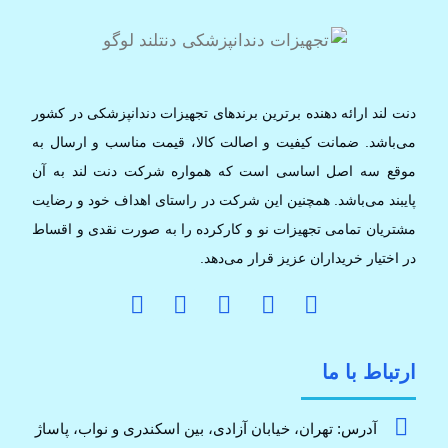
دنت لند ارائه دهنده برترین برندهای تجهیزات دندانپزشکی در کشور
می‌باشد. ضمانت کیفیت و اصالت کالا، قیمت مناسب و ارسال به
موقع سه اصل اساسی است که همواره شرکت دنت لند به آن
پایبند می‌باشد. همچنین این شرکت در راستای اهداف خود و رضایت
مشتریان تمامی تجهیزات نو و کارکرده را به صورت نقدی و اقساط
در اختیار خریداران عزیز قرار می‌دهد.
ارتباط با ما
آدرس: تهران، خیابان آزادی، بین اسکندری و نواب، پاساژ