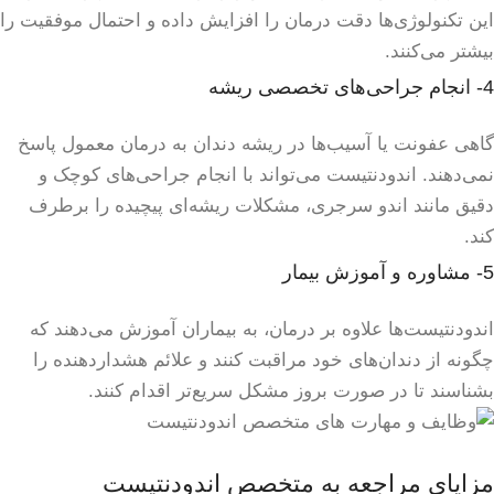
این تکنولوژی‌ها دقت درمان را افزایش داده و احتمال موفقیت را
بیشتر می‌کنند.
4- انجام جراحی‌های تخصصی ریشه
گاهی عفونت یا آسیب‌ها در ریشه دندان به درمان معمول پاسخ
نمی‌دهند. اندودنتیست می‌تواند با انجام جراحی‌های کوچک و
دقیق مانند اندو سرجری، مشکلات ریشه‌ای پیچیده را برطرف
کند.
5- مشاوره و آموزش بیمار
اندودنتیست‌ها علاوه بر درمان، به بیماران آموزش می‌دهند که
چگونه از دندان‌های خود مراقبت کنند و علائم هشداردهنده را
بشناسند تا در صورت بروز مشکل سریع‌تر اقدام کنند.
مزایای مراجعه به متخصص اندودنتیست