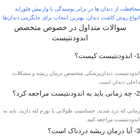
محافظت از دندان‌ ها در برابر پوسیدگی با وارنیش فلوراید
انواع روش کاشت دندان: بهترین انتخاب برای جایگزینی دندان‌ها
سوالات متداول در خصوص متخصص
اندودنتیست
1- اندودنتیست کیست؟
اندودنتیست دندان‌پزشکی متخصص درمان ریشه و مشکلات
داخلی دندان است.
2- چه زمانی باید به اندودنتیست مراجعه کرد؟
زمانی که درد شدید، حساسیت طولانی یا تورم لثه دارید، باید به
اندودنتیست مراجعه کنید.
3- آیا درمان ریشه دردناک است؟