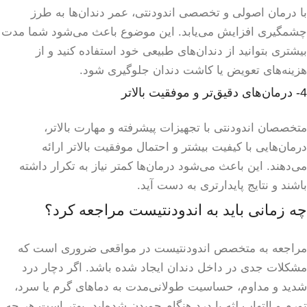
با درمان اصولی و تخصصی اندودنتی، عمر دندان‌ها به طرز
چشمگیری افزایش می‌یابد. این موضوع باعث می‌شود شما مدت
بیشتری بتوانید از دندان‌های طبیعی خود استفاده کنید و از
هزینه‌های تعویض یا کاشت دندان جلوگیری شود.
4- درمان‌های دقیق‌تر و موفقیت بالاتر
متخصصان اندودنتی با تجهیزات پیشرفته و مهارت بالاتر،
درمان‌هایی با کیفیت بیشتر و احتمال موفقیت بالاتر ارائه
می‌دهند. این باعث می‌شود درمان‌ها کمتر نیاز به تکرار داشته
باشند و نتایج پایدارتری به دست آید.
چه زمانی باید به اندودنتیست مراجعه کرد؟
مراجعه به متخصص اندودنتیست در مواقعی ضروری است که
مشکلات جدی در داخل دندان ایجاد شده باشد. اگر دچار درد
شدید و مداوم، حساسیت طولانی‌مدت به دماهای گرم یا سرد،
تورم و التهاب لثه یا درد هنگام جویدن شده‌اید، بهتر است هر چه