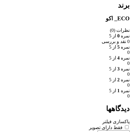
برند
ECO_ اکو
نظرات (0)
نمره
0
از 5
0 نقد و بررسی
نمره
5
از 5
0
نمره
4
از 5
0
نمره
3
از 5
0
نمره
2
از 5
0
نمره
1
از 5
0
دیدگاهها
پاکسازی فیلتر
فقط دارای تصویر