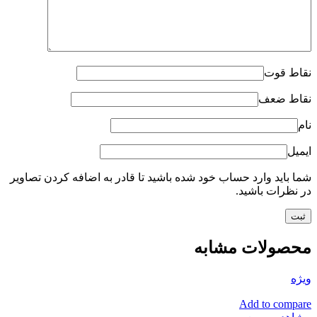
نقاط قوت
نقاط ضعف
نام
ایمیل
شما باید وارد حساب خود شده باشید تا قادر به اضافه کردن تصاویر
در نظرات باشید.
محصولات مشابه
ویژه
Add to compare