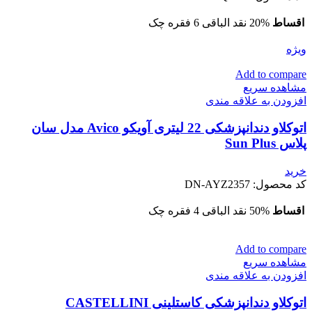
اقساط
20% نقد الباقی 6 فقره چک
ویژه
Add to compare
مشاهده سریع
افزودن به علاقه مندی
اتوکلاو دندانپزشکی 22 لیتری آویکو Avico مدل سان
پلاس Sun Plus
خرید
کد محصول:
DN-AYZ2357
اقساط
50% نقد الباقی 4 فقره چک
Add to compare
مشاهده سریع
افزودن به علاقه مندی
اتوکلاو دندانپزشکی کاستلینی CASTELLINI