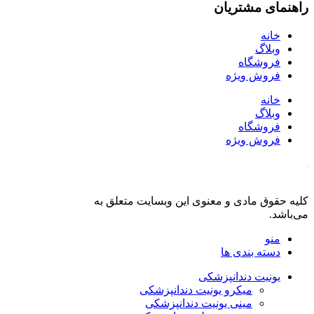
راهنمای مشتریان
خانه
وبلاگ
فروشگاه
فروش ویژه
خانه
وبلاگ
فروشگاه
فروش ویژه
کلیه حقوق مادی و معنوی این وبسایت متعلق به
فروشگاه دنت لند
می‌باشد.
منو
دسته بندی ها
یونیت دندانپزشکی
میکرو یونیت دندانپزشکی
مینی یونیت دندانپزشکی