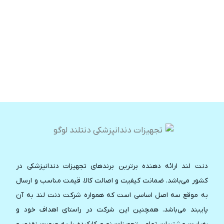
دنت لند ارائه دهنده برترین برندهای تجهیزات دندانپزشکی در
کشور می‌باشد. ضمانت کیفیت و اصالت کالا، قیمت مناسب و ارسال
به موقع سه اصل اساسی است که همواره شرکت دنت لند به آن
پایبند می‌باشد. همچنین این شرکت در راستای اهداف خود و