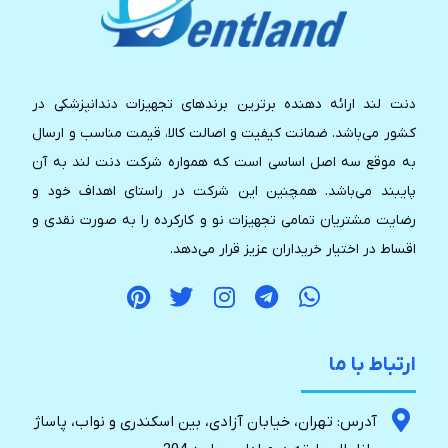
دنت لند ارائه دهنده برترین برندهای تجهیزات دندانپزشکی در
کشور می‌باشد. ضمانت کیفیت و اصالت کالا، قیمت مناسب و ارسال
به موقع سه اصل اساسی است که همواره شرکت دنت لند به آن
پایبند می‌باشد. همچنین این شرکت در راستای اهداف خود و
رضایت مشتریان تمامی تجهیزات نو و کارکرده را به صورت نقدی و
اقساط در اختیار خریداران عزیز قرار می‌دهد.
ارتباط با ما
آدرس: تهران، خیابان آزادی، بین اسکندری و نواب، پاساژ