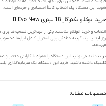
فروشگاه است. همچنین برای تجهیزات حرفه‌ای مانند اتوکلاو، د
شوید این دستگاه یک انتخاب کاملاً اقتصادی و حرفه‌ای است.
خرید اتوکلاو تکنوگاز 18 لیتری B Evo New
روز ایتالیا، یک گزینه مطمئن برای استریل کامل ابزارها محسوب
می‌دهد.
در دنت‌لند می‌توانید این دستگاه را همراه با گارانتی معتبر و
کلینیک داشته باشید. خرید این دستگاه، یک سرمایه‌گذاری بل
محصولات مشابه