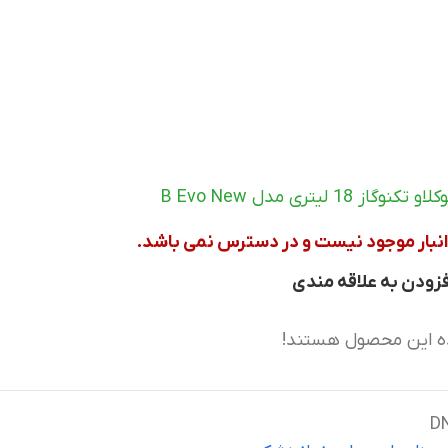
لیتری مدل B Evo New
انبار موجود نیست و در دسترس نمی باشد.
فزودن به علاقه مندی
ه این محصول هستند!
D