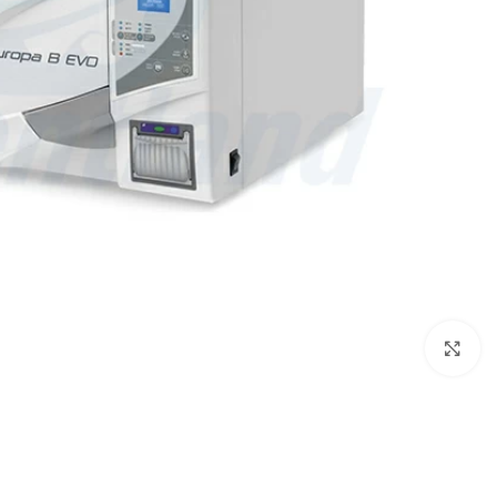
بزرگنمایی تصویر