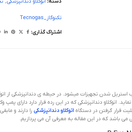
دسته:
اتوکلاو دندانپزشکی
,
تج
تکنوگاز_Tecnogas
اشتراک گذاری:
لیت قرار گرفتن در دستگاه
اتوکلاو دندانپزشکی
را دارند و مابق
ی می باشد که در این مقاله به معرفی آن می پردازیم.