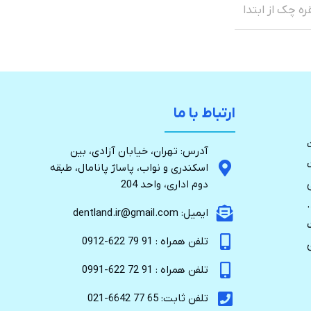
ارتباط با ما
آدرس: تهران، خیابان آزادی، بین
اسکندری و نواب، پاساژ پانامال، طبقه
دوم اداری، واحد 204
ایمیل: dentland.ir@gmail.com
تلفن همراه : 91 79 622-0912
تلفن همراه : 91 72 622-0991
تلفن ثابت: 65 77 6642-021