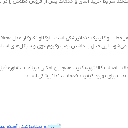
نت‌لند شرایط خرید آسان و خدمات پس از فروش مطمئن را در نظ
 می‌شود. این مدل با داشتن پمپ وکیوم قوی و سیکل‌های استاند
 ضمانت اصالت کالا تهیه کنید. همچنین امکان دریافت مشاوره قبل
ندمدت برای بهبود کیفیت خدمات دندانپزشکی است.