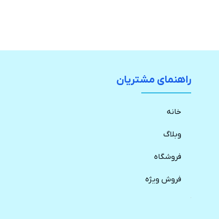
راهنمای مشتریان
خانه
وبلاگ
فروشگاه
فروش ویژه