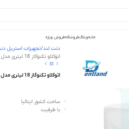
خانه
وبلاگ
فروشگاه
فروش ویژه
دنت لند
تجهیزات استریل دند
اتوکلاو تکنوگاز 18 لیتری مدل B Evo New
اتوکلاو تکنوگاز 18 لیتری مدل B Evo New
ساخت کشور ایتالیا
با ظرفیت