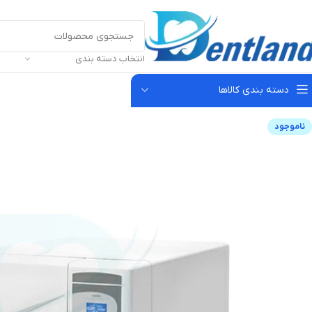
انتخاب دسته بندی
دسته بندی کالاها
ناموجود