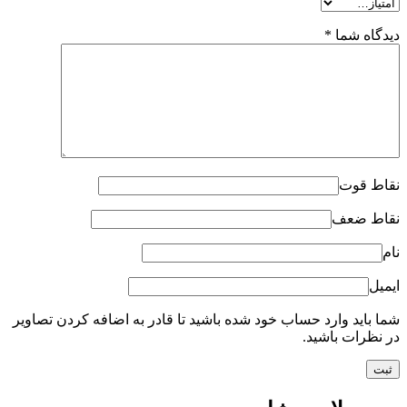
دیدگاه شما
*
نقاط قوت
نقاط ضعف
نام
ایمیل
شما باید وارد حساب خود شده باشید تا قادر به اضافه کردن تصاویر
در نظرات باشید.