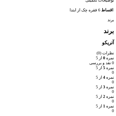
توضیحات تکمیلی
اقساط
6 فقره چک از ابتدا
برند
برند
آتریکو
نظرات (0)
نمره
0
از 5
0 نقد و بررسی
نمره
5
از 5
0
نمره
4
از 5
0
نمره
3
از 5
0
نمره
2
از 5
0
نمره
1
از 5
0