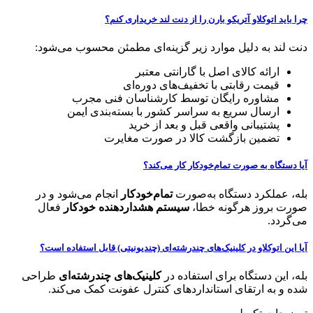
چرا باید اتوکلاو آتریکو بارن را از دنت لند خریداری کنم؟
دنت لند به دلیل موارد زیر گزینه‌ای مطمئن محسوب می‌شود:
ارائه کالای اصل با گارانتی معتبر
قیمت رقابتی با تخفیف‌های دوره‌ای
مشاوره رایگان توسط کارشناسان فنی مجرب
ارسال سریع به سراسر کشور با بسته‌بندی ایمن
پشتیبانی واقعی قبل و بعد از خرید
تضمین بازگشت کالا در صورت مغایرت
آیا دستگاه به صورت تمام‌خودکار کار می‌کند؟
بله، عملکرد دستگاه به‌صورت
تمام‌خودکار
انجام می‌شود و در
صورت بروز هرگونه خطا،
سیستم هشداردهنده خودکار
فعال
می‌گردد.
آیا این اتوکلاو در کلینیک‌های چندرشته‌ای (چندیونیتی) قابل استفاده است؟
بله، این دستگاه برای استفاده در
کلینیک‌های چندرشته‌ای
طراحی
شده و به ارتقای استانداردهای کنترل عفونت کمک می‌کند.