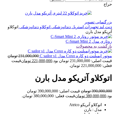
حراج
بزرگنمایی تصویر
دنت لند
تجهیزات استریل دندانپزشکی
اتوکلاو دندانپزشکی
اتوکلاو
آتریکو مدل بارن
روتاری مدل C-Smart Mini 2
بازگشت به محصولات
موتور ایمپلنت دو کاره Coxo مدل C sailor s1
231,000,000
تومان
قیمت اصلی: 231,000,000 تومان بود.
221,000,000
تومان
قیمت
فعلی: 221,000,000 تومان.
اتوکلاو آتریکو مدل بارن
390,000,000
تومان
قیمت اصلی: 390,000,000 تومان
بود.
380,000,000
تومان
قیمت فعلی: 380,000,000 تومان.
اتوکلاو آتریکو Atrico
مدل : بارن