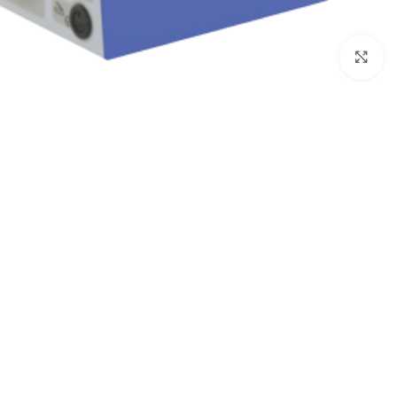
بزرگنمایی تصویر