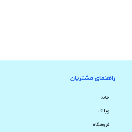
خرید
راهنمای مشتریان
خانه
وبلاگ
فروشگاه