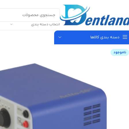
انتخاب دسته بندی
دسته بندی کالاها
ناموجود