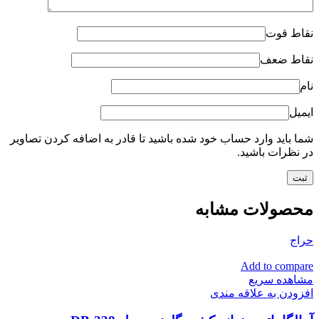
نقاط قوت
نقاط ضعف
نام
ایمیل
شما باید وارد حساب خود شده باشید تا قادر به اضافه کردن تصاویر
در نظرات باشید.
محصولات مشابه
حراج
Add to compare
مشاهده سریع
افزودن به علاقه مندی