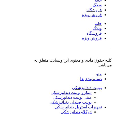
خانه
وبلاگ
فروشگاه
فروش ویژه
خانه
وبلاگ
فروشگاه
فروش ویژه
کلیه حقوق مادی و معنوی این وبسایت متعلق به
فروشگاه دنت لند
می‌باشد.
منو
دسته بندی ها
یونیت دندانپزشکی
میکرو یونیت دندانپزشکی
مینی یونیت دندانپزشکی
یونیت صندلی دندانپزشکی
تجهیزات استریل دندانپزشکی
اتوکلاو دندانپزشکی