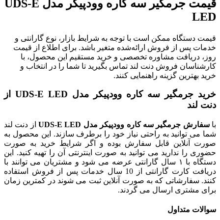
قیمت جرمگیر سه کاره وودپیکر مدل UDS-E
LED
قیمت دستگاه ممکن است با توجه به شرایط بازار، نوع گارانتی و
خدمات پس از فروش ارائه‌شده متغیر باشد. برای اطلاع از قیمت
روز، دریافت مشاوره تخصصی و خرید مستقیم این محصول، با
کارشناسان فروش دنت لند تماس بگیرید تا شما را در انتخاب و
خرید بهترین گزینه راهنمایی کنند.
خرید جرمگیر سه کاره وودپیکر مدل UDS-E LED از
دنت لند
با
سفارش جرمگیر سه کاره وودپیکر مدل UDS-E LED
از دنت لند
شما می توانید به راحتی نیاز خود را برطرف سازند. این محصول به
صورت آنلاین قابل سفارش بوده و اگر شرایط خرید به صورت
حضوری را ندارید می‌ توانید به صورت اینترنتی آن را تهیه کنید. این
دستگاه با ۱ سال گارانتی عرضه می شود و مشتریان می توانند با
دریافت کارت گارانتی از 10 سال خدمات پس از فروش استفاده
کنند. سفارشاتی که به صورت آنلاین ثبت می شوند در کمترین زمان
برای مشتری ارسال می گردند.
سوالات متداول