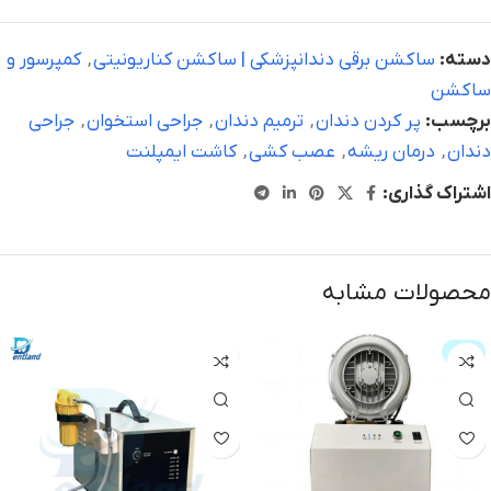
دسته:
ساکشن برقی دندانپزشکی | ساکشن کناریونیتی
,
کمپرسور و
ساکشن
برچسب:
پر کردن دندان
,
ترمیم دندان
,
جراحی استخوان
,
جراحی
دندان
,
درمان ریشه
,
عصب کشی
,
کاشت ایمپلنت
اشتراک گذاری:
محصولات مشابه
حراج