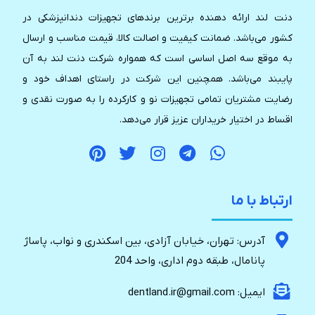
دنت لند ارائه دهنده برترین برندهای تجهیزات دندانپزشکی در
کشور می‌باشد. ضمانت کیفیت و اصالت کالا، قیمت مناسب و ارسال
به موقع سه اصل اساسی است که همواره شرکت دنت لند به آن
پایبند می‌باشد. همچنین این شرکت در راستای اهداف خود و
رضایت مشتریان تمامی تجهیزات نو و کارکرده را به صورت نقدی و
اقساط در اختیار خریداران عزیز قرار می‌دهد.
ارتباط با ما
آدرس: تهران، خیابان آزادی، بین اسکندری و نواب، پاساژ
پانامال، طبقه دوم اداری، واحد 204
ایمیل: dentland.ir@gmail.com