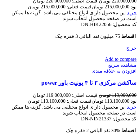
220,000,000
تومان
قیمت اصلی: 220,000,000 تومان
بود.
215,000,000
تومان
قیمت فعلی: 215,000,000 تومان.
خرید
این محصول دارای انواع مختلفی می باشد. گزینه ها ممکن
است در صفحه محصول انتخاب شوند
کد محصول:
DN-HIK22056
اقساط
75 میلیون نقد الباقی 3 فقره چک
حراج
Add to compare
مشاهده سریع
افزودن به علاقه مندی
ساکشن مرکزی ۳ تا ۴ یونیت پاور power
119,000,000
تومان
قیمت اصلی: 119,000,000 تومان
بود.
113,100,000
تومان
قیمت فعلی: 113,100,000 تومان.
خرید
این محصول دارای انواع مختلفی می باشد. گزینه ها ممکن
است در صفحه محصول انتخاب شوند
کد محصول:
DN-NIN21337
اقساط
30% نقد الباقی 2 فقره چک