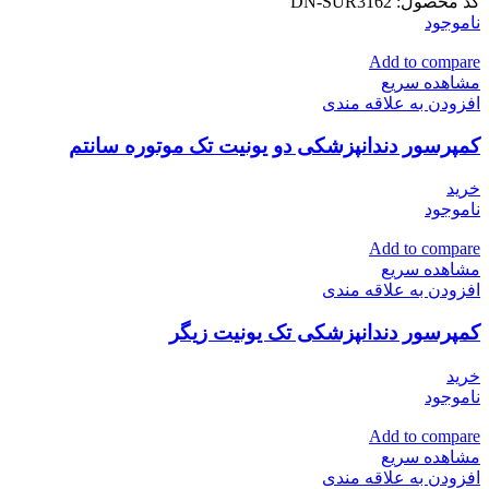
کد محصول:
DN-SUR3162
ناموجود
Add to compare
مشاهده سریع
افزودن به علاقه مندی
کمپرسور دندانپزشکی دو یونیت تک موتوره سانتم
خرید
ناموجود
Add to compare
مشاهده سریع
افزودن به علاقه مندی
کمپرسور دندانپزشکی تک یونیت زیگر
خرید
ناموجود
Add to compare
مشاهده سریع
افزودن به علاقه مندی