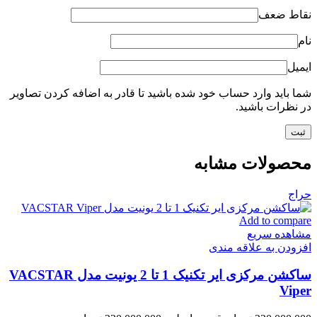
نقاط ضعف
نام
ایمیل
شما باید وارد حساب خود شده باشید تا قادر به اضافه کردن تصاویر
در نظرات باشید.
محصولات مشابه
حراج
Add to compare
مشاهده سریع
افزودن به علاقه مندی
ساکشن مرکزی ایر تکنیک 1 تا 2 یونیت مدل VACSTAR
Viper