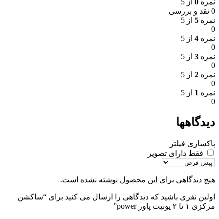
نمره
0
از 5
0 نقد و بررسی
نمره
5
از 5
0
نمره
4
از 5
0
نمره
3
از 5
0
نمره
2
از 5
0
نمره
1
از 5
0
دیدگاهها
پاکسازی فیلتر
فقط دارای تصویر
هیچ دیدگاهی برای این محصول نوشته نشده است.
اولین نفری باشید که دیدگاهی را ارسال می کنید برای “ساکشن
مرکزی ۱ تا ۲ یونیت پاور power”