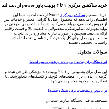
خرید ساکشن مرکزی ۱ تا ۲ یونیت پاور power از دنت لند
خرید مستقیم
ساکشن مرکزی
Power از دنت لند، به شما این
اطمینان را می‌دهد که محصول اصل با گارانتی معتبر و خدمات پس
از فروش تخصصی، دریافت می‌کنید. دنت لند با تجربه‌ی طولانی در
تولید تجهیزات دندانپزشکی، محصولاتی با کیفیت بالا و قیمت رقابتی
ارائه می‌دهد. همچنین در صورت نیاز به مشاوره برای انتخاب
مناسب‌ترین مدل برای کلینیک خود، کارشناسان دنت لند آماده
راهنمایی تخصصی هستند.
سوالات متداول
این دستگاه برای چه تعداد یونیت دندانپزشکی مناسب است؟
این مدل برای پشتیبانی از ۱ تا ۲ یونیت دندانپزشکی طراحی شده و
گزینه‌ای ایده‌ال برای مطب‌های کوچک و کلینیک‌های دندانپزشکی با
تعداد یونیت محدود محسوب می‌شود.
توان موتور و مشخصات برقی دستگاه چیست؟
مشخصات فنی دستگاه عبارت است از:
توان موتور: ۳۷۰ وات (370W)