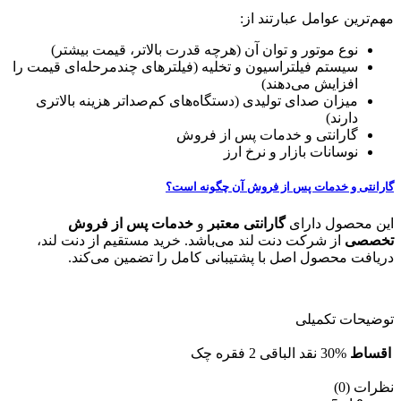
مهم‌ترین عوامل عبارتند از:
نوع موتور و توان آن (هرچه قدرت بالاتر، قیمت بیشتر)
سیستم فیلتراسیون و تخلیه (فیلترهای چندمرحله‌ای قیمت را
افزایش می‌دهند)
میزان صدای تولیدی (دستگاه‌های کم‌صداتر هزینه بالاتری
دارند)
گارانتی و خدمات پس از فروش
نوسانات بازار و نرخ ارز
گارانتی و خدمات پس از فروش آن چگونه است؟
این محصول دارای
گارانتی معتبر
و
خدمات پس از فروش
تخصصی
از شرکت دنت لند می‌باشد. خرید مستقیم از دنت لند،
دریافت محصول اصل با پشتیبانی کامل را تضمین می‌کند.
توضیحات تکمیلی
اقساط
30% نقد الباقی 2 فقره چک
نظرات (0)