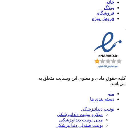
خانه
وبلاگ
فروشگاه
فروش ویژه
کلیه حقوق مادی و معنوی این وبسایت متعلق به
فروشگاه دنت لند
می‌باشد.
منو
دسته بندی ها
یونیت دندانپزشکی
میکرو یونیت دندانپزشکی
مینی یونیت دندانپزشکی
یونیت صندلی دندانپزشکی