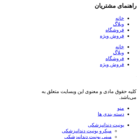
راهنمای مشتریان
خانه
وبلاگ
فروشگاه
فروش ویژه
خانه
وبلاگ
فروشگاه
فروش ویژه
کلیه حقوق مادی و معنوی این وبسایت متعلق به
فروشگاه دنت لند
می‌باشد.
منو
دسته بندی ها
یونیت دندانپزشکی
میکرو یونیت دندانپزشکی
مینی یونیت دندانپزشکی