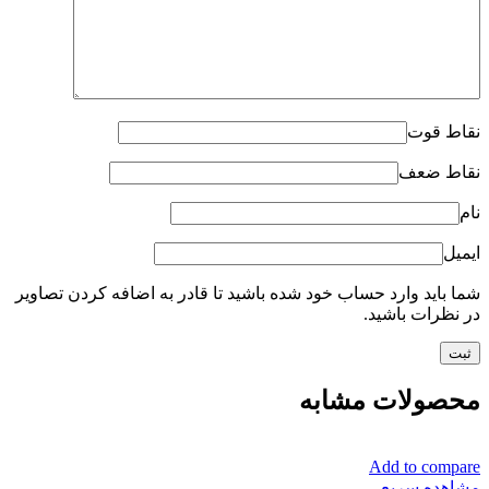
نقاط قوت
نقاط ضعف
نام
ایمیل
شما باید وارد حساب خود شده باشید تا قادر به اضافه کردن تصاویر
در نظرات باشید.
محصولات مشابه
Add to compare
مشاهده سریع