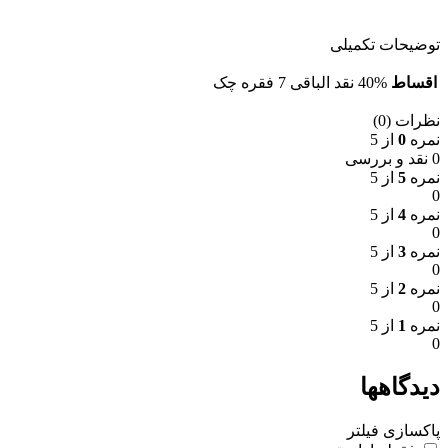
توضیحات تکمیلی
اقساط
40% نقد الباقی 7 فقره چک
نظرات (0)
نمره
0
از 5
0 نقد و بررسی
نمره
5
از 5
0
نمره
4
از 5
0
نمره
3
از 5
0
نمره
2
از 5
0
نمره
1
از 5
0
دیدگاهها
پاکسازی فیلتر