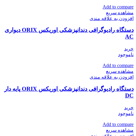
Add to compare
مشاهده سریع
افزودن به علاقه مندی
دستگاه رادیوگرافی دندانپزشکی اوریکس ORIX دیواری
AC
خرید
ناموجود
Add to compare
مشاهده سریع
افزودن به علاقه مندی
دستگاه رادیوگرافی دندانپزشکی اوریکس ORIX پایه دار
DC
خرید
ناموجود
Add to compare
مشاهده سریع
افزودن به علاقه مندی