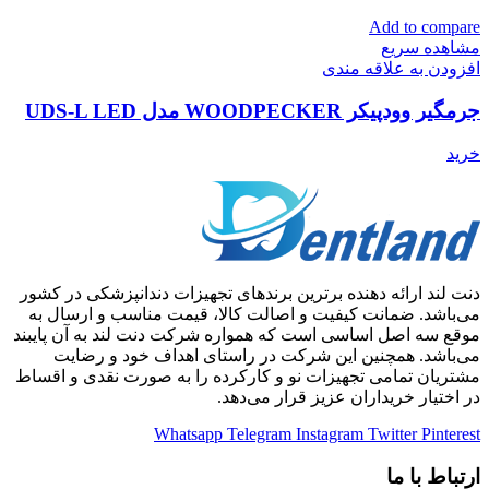
Add to compare
مشاهده سریع
افزودن به علاقه مندی
جرمگیر وودپیکر WOODPECKER مدل UDS-L LED
خرید
دنت لند ارائه دهنده برترین برندهای تجهیزات دندانپزشکی در کشور
می‌باشد. ضمانت کیفیت و اصالت کالا، قیمت مناسب و ارسال به
موقع سه اصل اساسی است که همواره شرکت دنت لند به آن پایبند
می‌باشد. همچنین این شرکت در راستای اهداف خود و رضایت
مشتریان تمامی تجهیزات نو و کارکرده را به صورت نقدی و اقساط
در اختیار خریداران عزیز قرار می‌دهد.
Whatsapp
Telegram
Instagram
Twitter
Pinterest
ارتباط با ما