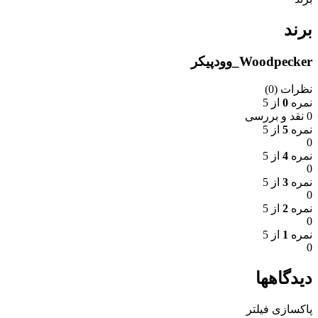
برند
Woodpecker_وودپیکر
نظرات (0)
نمره
0
از 5
0 نقد و بررسی
نمره
5
از 5
0
نمره
4
از 5
0
نمره
3
از 5
0
نمره
2
از 5
0
نمره
1
از 5
0
دیدگاهها
پاکسازی فیلتر