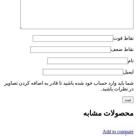
نقاط قوت
نقاط ضعف
نام
ایمیل
شما باید وارد حساب خود شده باشید تا قادر به اضافه کردن تصاویر
در نظرات باشید.
محصولات مشابه
Add to compare