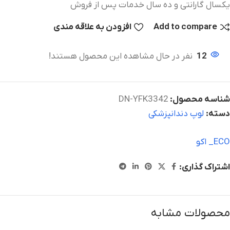
یکسال گارانتی و ده سال خدمات پس از فروش
Add to compare
افزودن به علاقه مندی
12
نفر در حال مشاهده این محصول هستند!
شناسه محصول:
DN-YFK3342
دسته:
لوپ دندانپزشکی
ECO_ اکو
اشتراک گذاری:
محصولات مشابه