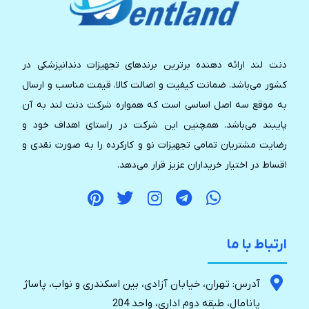
دنت لند ارائه دهنده برترین برندهای تجهیزات دندانپزشکی در
کشور می‌باشد. ضمانت کیفیت و اصالت کالا، قیمت مناسب و ارسال
به موقع سه اصل اساسی است که همواره شرکت دنت لند به آن
پایبند می‌باشد. همچنین این شرکت در راستای اهداف خود و
رضایت مشتریان تمامی تجهیزات نو و کارکرده را به صورت نقدی و
اقساط در اختیار خریداران عزیز قرار می‌دهد.
ارتباط با ما
آدرس: تهران، خیابان آزادی، بین اسکندری و نواب، پاساژ
پانامال، طبقه دوم اداری، واحد 204