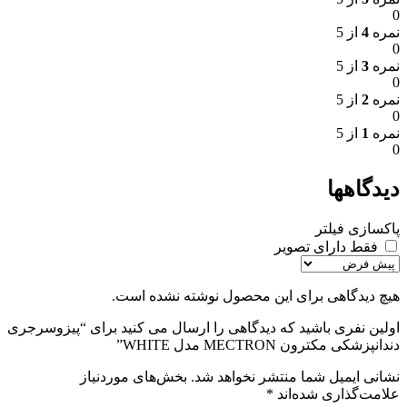
0
نمره
4
از 5
0
نمره
3
از 5
0
نمره
2
از 5
0
نمره
1
از 5
0
دیدگاهها
پاکسازی فیلتر
فقط دارای تصویر
هیچ دیدگاهی برای این محصول نوشته نشده است.
اولین نفری باشید که دیدگاهی را ارسال می کنید برای “پیزوسرجری
دندانپزشکی مکترون MECTRON مدل WHITE”
نشانی ایمیل شما منتشر نخواهد شد.
بخش‌های موردنیاز
علامت‌گذاری شده‌اند
*