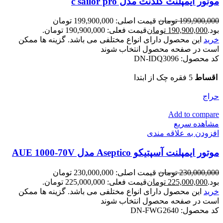
موتور ایمپلنت گلدنت مدل c sailor pro
199,900,000
تومان
قیمت اصلی: 199,900,000 تومان
بود.
190,900,000
تومان
قیمت فعلی: 190,900,000 تومان.
خرید
این محصول دارای انواع مختلفی می باشد. گزینه ها ممکن
است در صفحه محصول انتخاب شوند
کد محصول:
DN-IDQ3096
اقساط
5 فقره چک از ابتدا
حراج
Add to compare
مشاهده سریع
افزودن به علاقه مندی
موتور ایمپلنت آسپتیکو Aseptico مدل AUE 1000-70V
230,000,000
تومان
قیمت اصلی: 230,000,000 تومان
بود.
225,000,000
تومان
قیمت فعلی: 225,000,000 تومان.
خرید
این محصول دارای انواع مختلفی می باشد. گزینه ها ممکن
است در صفحه محصول انتخاب شوند
کد محصول:
DN-FWG2640