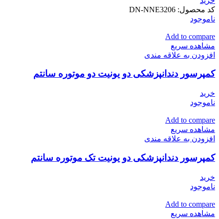
خرید
کد محصول:
DN-NNE3206
ناموجود
Add to compare
مشاهده سریع
افزودن به علاقه مندی
کمپرسور دندانپزشکی دو یونیت دو موتوره سانتم
خرید
ناموجود
Add to compare
مشاهده سریع
افزودن به علاقه مندی
کمپرسور دندانپزشکی دو یونیت تک موتوره سانتم
خرید
ناموجود
Add to compare
مشاهده سریع