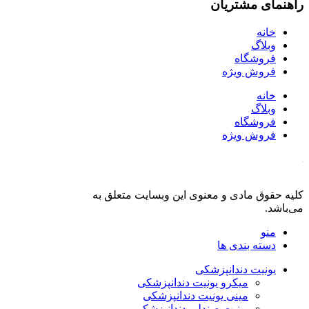
راهنمای مشتریان
خانه
وبلاگ
فروشگاه
فروش ویژه
خانه
وبلاگ
فروشگاه
فروش ویژه
کلیه حقوق مادی و معنوی این وبسایت متعلق به
فروشگاه دنت لند
می‌باشد.
منو
دسته بندی ها
یونیت دندانپزشکی
میکرو یونیت دندانپزشکی
مینی یونیت دندانپزشکی
یونیت صندلی دندانپزشکی