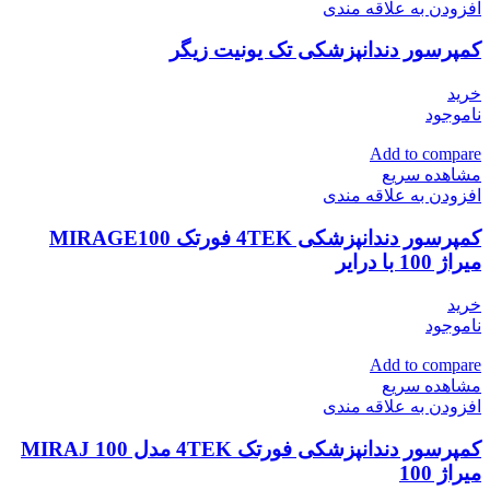
افزودن به علاقه مندی
کمپرسور دندانپزشکی تک یونیت زیگر
خرید
ناموجود
Add to compare
مشاهده سریع
افزودن به علاقه مندی
کمپرسور دندانپزشکی 4TEK فورتک MIRAGE100
میراژ 100 با درایر
خرید
ناموجود
Add to compare
مشاهده سریع
افزودن به علاقه مندی
کمپرسور دندانپزشکی فورتک 4TEK مدل MIRAJ 100
میراژ 100