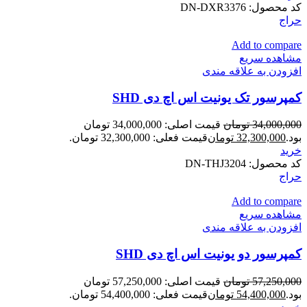
کد محصول:
DN-DXR3376
حراج
Add to compare
مشاهده سریع
افزودن به علاقه مندی
کمپرسور تک یونیت اس اچ دی SHD
34,000,000
تومان
قیمت اصلی: 34,000,000 تومان
بود.
32,300,000
تومان
قیمت فعلی: 32,300,000 تومان.
خرید
کد محصول:
DN-THJ3204
حراج
Add to compare
مشاهده سریع
افزودن به علاقه مندی
کمپرسور دو یونیت اس اچ دی SHD
57,250,000
تومان
قیمت اصلی: 57,250,000 تومان
بود.
54,400,000
تومان
قیمت فعلی: 54,400,000 تومان.