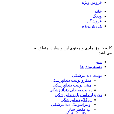
فروش ویژه
خانه
وبلاگ
فروشگاه
فروش ویژه
کلیه حقوق مادی و معنوی این وبسایت متعلق به
فروشگاه دنت لند
می‌باشد.
منو
دسته بندی ها
یونیت دندانپزشکی
میکرو یونیت دندانپزشکی
مینی یونیت دندانپزشکی
یونیت صندلی دندانپزشکی
تجهیزات استریل دندانپزشکی
اتوکلاو دندانپزشکی
اولتراسونیک دندانپزشکی
آب مقطر ساز