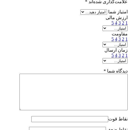
علامت‌گذاری شده‌اند
*
امتیاز شما
ارزش مالی
5
4
3
2
1
مقاومت
5
4
3
2
1
زمان ارسال
5
4
3
2
1
دیدگاه شما
*
نقاط قوت
نقاط ضعف