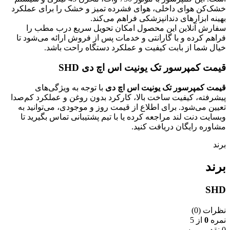
خشک‌کن هوای داخلی، هوای فشرده تمیز و خشک را برای عملکرد
بهینه ابزارهای دندانپزشکی فراهم می‌کند.
سفارش آنلاین این محصول امکان تحویل سریع درب مطب را
فراهم کرده و با گارانتی و خدمات پس از فروش ارائه می‌شود تا
خیال شما از بابت کیفیت و عملکرد دستگاه راحت باشد.
قیمت کمپرسور تک یونیت اس اچ دی SHD
قیمت کمپرسور تک یونیت اس اچ دی
با توجه به ویژگی‌های
پیشرفته، کیفیت ساخت بالا، کارکرد بدون روغن و عملکرد کم‌صدا
تعیین می‌شود. برای اطلاع از قیمت روز و موجودی، می‌توانید به
وبسایت دنت لند مراجعه کرده یا با تیم پشتیبانی تماس بگیرید تا
مشاوره رایگان دریافت کنید.
برند
برند
SHD
نظرات (0)
نمره
0
از 5
0 نقد و بررسی