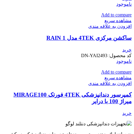
ناموجود
Add to compare
مشاهده سریع
افزودن به علاقه مندی
ساکشن مرکزی 4TEK مدل RAIN 1
خرید
کد محصول:
DN-YAI2493
ناموجود
Add to compare
مشاهده سریع
افزودن به علاقه مندی
کمپرسور دندانپزشکی 4TEK فورتک MIRAGE100
میراژ 100 با درایر
خرید