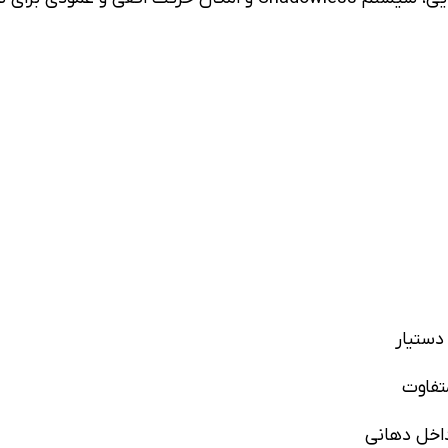
متفاوت
داخل دهانی