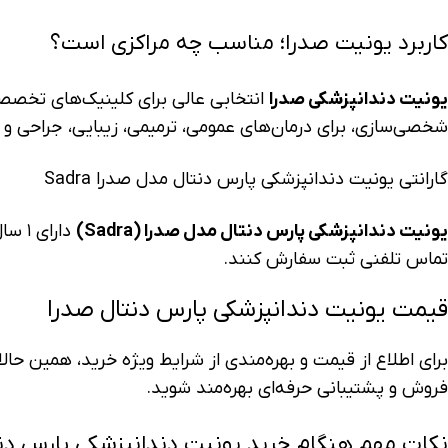
کاربرد یونیت صدرا؛ مناسب چه مراکزی است؟
یونیت دندانپزشکی صدرا
انتخابی عالی برای کلینیک‌های تخصصی
شخصی‌سازی، برای درمان‌های عمومی، ترمیمی، زیبایی، جراحی و
گارانتی یونیت دندانپزشکی پارس دنتال مدل صدرا Sadra
یونیت دندانپزشکی پارس دنتال مدل صدرا (Sadra)
تماس تلفنی ثبت سفارش کنند.
قیمت یونیت دندانپزشکی پارس دنتال صدرا
برای اطلاع از قیمت و بهره‌مندی از شرایط ویژه خرید، همین حال
فروش و پشتیبانی حرفه‌ای بهره‌مند شوید.
نکات مهم هنگام خرید یونیت دندانپزشکی پارس دنتال 