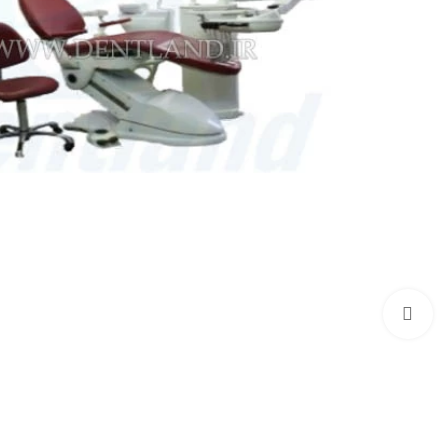
بزرگنمایی تصویر