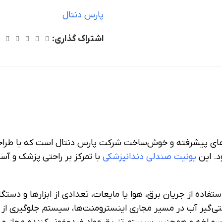
پارس دنتال
اشتراک گذاری:
ای پیشرفته و خوش‌ساخت شرکت پارس دنتال است که با طراحی ا
د. این
یونیت صندلی دندانپزشکی
با تمرکز بر راحتی پزشک و آسا
ده از جریان برق، هوا یا مایعات، تعدادی از ابزارها و دستگاه‌
تی‌گیر آب در مسیر مجاری اینسترومنت‌ها، سیستم جلوگیری از