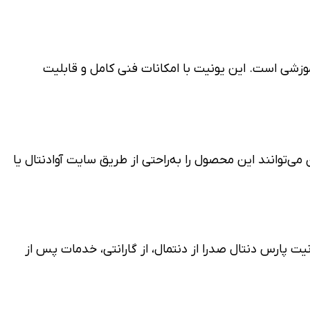
وزشی است. این یونیت با امکانات فنی کامل و قابلیت
ندانپزشکان می‌توانند این محصول را به‌راحتی از طریق سایت آوادنتال یا
یت پارس دنتال صدرا از دنتمال، از گارانتی، خدمات پس از