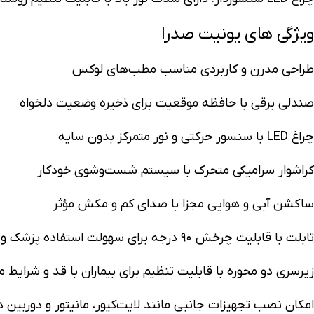
ویژگی های یونیت صدرا
طراحی مدرن و کاربردی مناسب مطب‌های لوکس
صندلی برقی با حافظه موقعیت برای ذخیره وضعیت دلخواه
چراغ LED با سنسور حرکتی و نور متمرکز بدون سایه
کراشوار سرامیکی متحرک با سیستم شست‌وشوی خودکار
ساکشن آبی و هوایی مجزا با صدای کم و مکش مؤثر
تابلت با قابلیت چرخش ۹۰ درجه برای سهولت استفاده پزشک و دستیار
زیرسری دو محوره با قابلیت تنظیم برای بیماران با قد و شرایط 
امکان نصب تجهیزات جانبی مانند لایت‌کیور، مانیتور و دوربین 