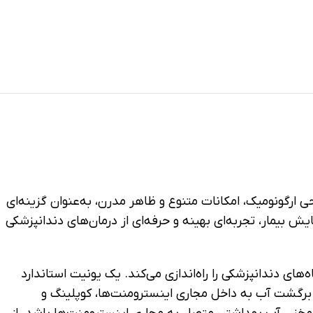
رگونومیک، امکانات متنوع و ظاهر مدرن، به‌عنوان گزینه‌ای
یش بیمار، تجربه‌ای بهینه و حرفه‌ای از درمان‌های دندانپزشکی
های دندانپزشکی را راه‌اندازی می‌کند. یک یونیت استاندارد
 برگشت آب به داخل مجاری اینسترومنت‌ها، کوپلینگ و