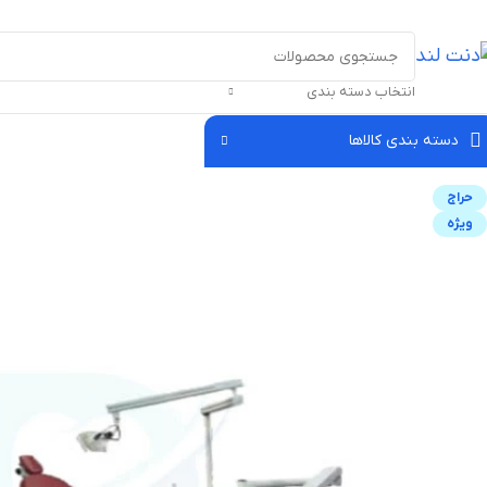
انتخاب دسته بندی
دسته بندی کالاها
حراج
ویژه