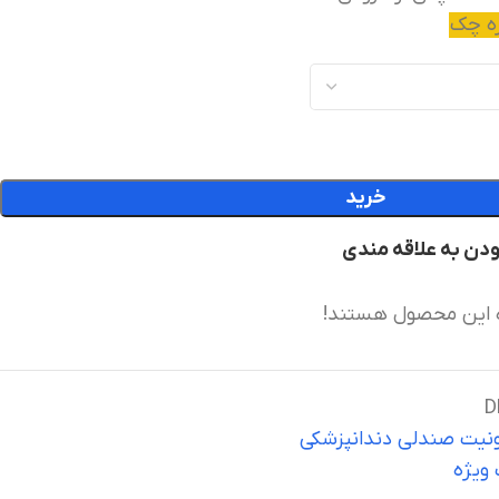
خرید
ودن به علاقه مندی
 این محصول هستند!
D
نیت صندلی دندانپزشکی
ویژه