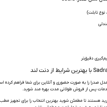
نوع تابلت)
ندلی
‌گیری دقیق‌تر
دل صدرا را به صورت حضوری و آنلاین برای شما فراهم کرده اس
 خدمات پس از فروش طولانی مدت بهره مند شوید.
ید هستند تا مطمئن شوید بهترین انتخاب را برای تجهیز مطب 