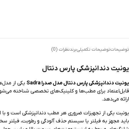
توضیحات
توضیحات تکمیلی
برند
نظرات (0)
یونیت دندانپزشکی پارس دنتال
یونیت دندانپزشکی پارس دنتال مدل صدرا Sadra
یکی از مدل‌ه
قابل‌اعتماد برای مطب‌ها و کلینیک‌های تخصصی شناخته می‌شو
ارائه می‌دهد.
یونیت یکی از تجهیزات ضروری هر مطب دندانپزشکی است و با استفا
باید مجهز به فیلتر یا سیستم حذف آلودگی و رطوبت، فیلتر سخ