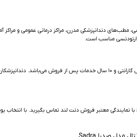
، مطب‌های دندانپزشکی مدرن، مراکز درمانی عمومی و مراکز آم
 ارتودنسی مناسب است.
دارای ۱ سال گارانتی و ۱۰ سال خدمات پس از فروش می‌باشد. د
ا با نمایندگی معتبر فروش دنت لند تماس بگیرید. با انتخاب یون
مدل صدرا Sadra