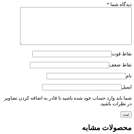
دیدگاه شما
*
نقاط قوت
نقاط ضعف
نام
ایمیل
شما باید وارد حساب خود شده باشید تا قادر به اضافه کردن تصاویر
در نظرات باشید.
محصولات مشابه