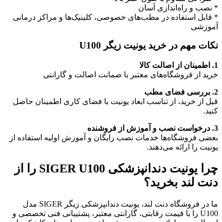
* نصب و راه‌اندازی آسان
* قابل استفاده در مطب‌های خصوصی، کلینیک‌ها و مراکز درمانی
آموزشی
نکات مهم در خرید یونیت زیگر U100
1. اطمینان از اصالت کالا
خرید از فروشگاه‌های معتبر با ضمانت اصالت و گارانتی
2. بررسی فضای مطب
قبل از خرید، از تناسب ابعاد یونیت با فضای کاری اطمینان حاصل
کنید.
3. درخواست نصب و آموزش از فروشنده
بعضی فروشگاه‌ها خدمات نصب رایگان و آموزش اولیه استفاده از
یونیت را ارائه می‌دهند.
چرا یونیت دندانپزشکی SIGER U100 را از
دنت لند بخرید؟
ما در فروشگاه دنت لند، یونیت دندانپزشکی زیگر SIGER مدل
U100 را با قیمت رقابتی، گارانتی معتبر، پشتیبانی فنی تخصصی و