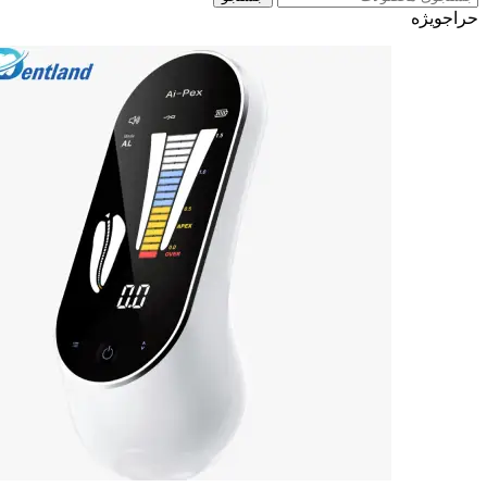
حراج
ویژه