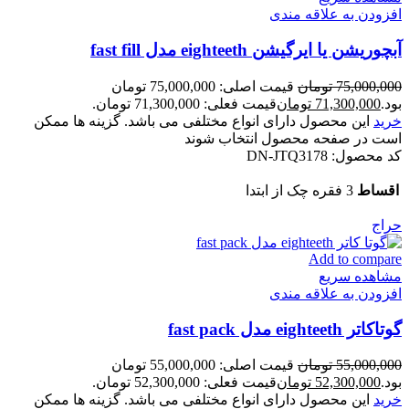
افزودن به علاقه مندی
آبچوریشن یا ایرگیشن eighteeth مدل fast fill
75,000,000
تومان
قیمت اصلی: 75,000,000 تومان
بود.
71,300,000
تومان
قیمت فعلی: 71,300,000 تومان.
خرید
این محصول دارای انواع مختلفی می باشد. گزینه ها ممکن
است در صفحه محصول انتخاب شوند
کد محصول:
DN-JTQ3178
اقساط
3 فقره چک از ابتدا
حراج
Add to compare
مشاهده سریع
افزودن به علاقه مندی
گوتاکاتر eighteeth مدل fast pack
55,000,000
تومان
قیمت اصلی: 55,000,000 تومان
بود.
52,300,000
تومان
قیمت فعلی: 52,300,000 تومان.
خرید
این محصول دارای انواع مختلفی می باشد. گزینه ها ممکن