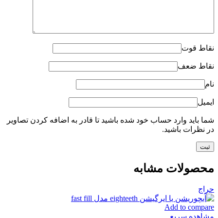
نقاط قوت
نقاط ضعف
نام
ایمیل
شما باید وارد حساب خود شده باشید تا قادر به اضافه کردن تصاویر
در نظرات باشید.
محصولات مشابه
حراج
Add to compare
مشاهده سریع