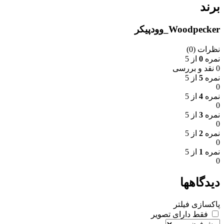
برند
Woodpecker_وودپیکر
نظرات (0)
نمره
0
از 5
0 نقد و بررسی
نمره
5
از 5
0
نمره
4
از 5
0
نمره
3
از 5
0
نمره
2
از 5
0
نمره
1
از 5
0
دیدگاهها
پاکسازی فیلتر
فقط دارای تصویر