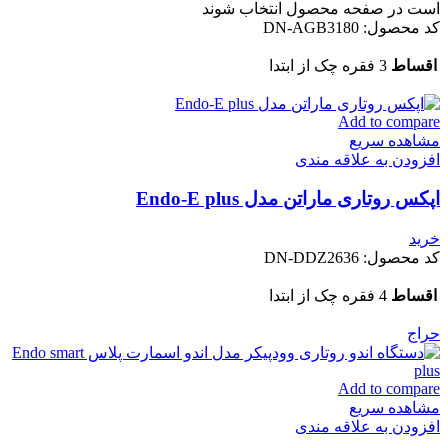
است در صفحه محصول انتخاب شوند
کد محصول:
DN-AGB3180
اقساط
3 فقره چک از ابتدا
Add to compare
مشاهده سریع
افزودن به علاقه مندی
اپکس روتاری ماراتن مدل Endo-E plus
خرید
کد محصول:
DN-DDZ2636
اقساط
4 فقره چک از ابتدا
حراج
Add to compare
مشاهده سریع
افزودن به علاقه مندی