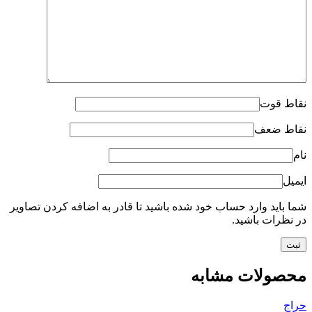
نقاط قوت
نقاط ضعف
نام
ایمیل
شما باید وارد حساب خود شده باشید تا قادر به اضافه کردن تصاویر
در نظرات باشید.
محصولات مشابه
حراج