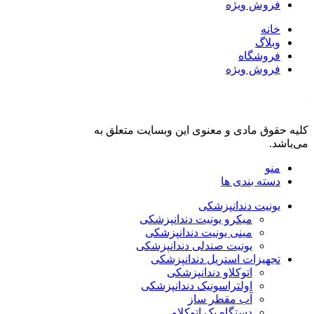
فروش ویژه
خانه
وبلاگ
فروشگاه
فروش ویژه
کلیه حقوق مادی و معنوی این وبسایت متعلق به
فروشگاه دنت لند
می‌باشد.
منو
دسته بندی ها
یونیت دندانپزشکی
میکرو یونیت دندانپزشکی
مینی یونیت دندانپزشکی
یونیت صندلی دندانپزشکی
تجهیزات استریل دندانپزشکی
اتوکلاو دندانپزشکی
اولتراسونیک دندانپزشکی
آب مقطر ساز
دستگاه پک اتوکلاو