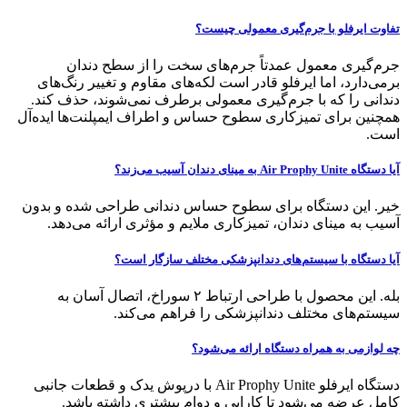
تفاوت ایرفلو با جرم‌گیری معمولی چیست؟
جرم‌گیری معمول عمدتاً جرم‌های سخت را از سطح دندان
برمی‌دارد، اما ایرفلو قادر است لکه‌های مقاوم و تغییر رنگ‌های
دندانی را که با جرم‌گیری معمولی برطرف نمی‌شوند، حذف کند.
همچنین برای تمیزکاری سطوح حساس و اطراف ایمپلنت‌ها ایده‌آل
است.
آیا دستگاه Air Prophy Unite به مینای دندان آسیب می‌زند؟
خیر. این دستگاه برای سطوح حساس دندانی طراحی شده و بدون
آسیب به مینای دندان، تمیزکاری ملایم و مؤثری ارائه می‌دهد.
آیا دستگاه با سیستم‌های دندانپزشکی مختلف سازگار است؟
بله. این محصول با طراحی ارتباط ۲ سوراخ، اتصال آسان به
سیستم‌های مختلف دندانپزشکی را فراهم می‌کند.
چه لوازمی به همراه دستگاه ارائه می‌شود؟
دستگاه ایرفلو Air Prophy Unite با درپوش یدک و قطعات جانبی
کامل عرضه می‌شود تا کارایی و دوام بیشتری داشته باشد.