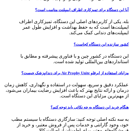
آیا این دستگاه برای تمیزکاری اطراف ایمپلنت مناسب است؟
بله. یکی از کاربردهای اصلی این دستگاه، تمیزکاری اطراف
ایمپلنت‌ها است که به حفظ بهداشت و افزایش طول عمر
ایمپلنت‌های دندانی کمک می‌کند.
کشور سازنده این دستگاه کجاست؟
این دستگاه در کشور چین و با فناوری پیشرفته و مطابق با
استانداردهای بین‌المللی تولید شده است.
مزایای استفاده از ایرفلو Air Prophy Unite برای دندانپزشک چیست؟
عملکرد دقیق و سریع، سهولت در استفاده و نگهداری، کاهش زمان
درمان و ارائه نتایج بهتر که باعث افزایش رضایت بیماران می‌شود،
از مهم‌ترین مزایای این دستگاه است.
هنگام خرید این دستگاه به چه نکاتی باید توجه کنم؟
به سه نکته اصلی توجه کنید: سازگاری دستگاه با سیستم مطب
خود، وجود گارانتی و خدمات پس از فروش معتبر، و خرید از
فروشگاه‌های معتبر برای اطمینان از اصالت کالا.