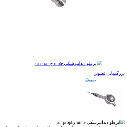
بزرگنمایی تصویر