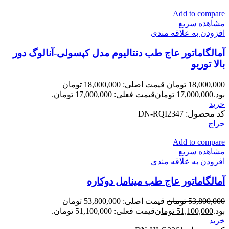
Add to compare
مشاهده سریع
افزودن به علاقه مندی
آمالگاماتور عاج طب دنتالیوم مدل کپسولی-آنالوگ دور
بالا توربو
18,000,000
تومان
قیمت اصلی: 18,000,000 تومان
بود.
17,000,000
تومان
قیمت فعلی: 17,000,000 تومان.
خرید
کد محصول:
DN-RQI2347
حراج
Add to compare
مشاهده سریع
افزودن به علاقه مندی
آمالگاماتور عاج طب مینامل دوکاره
53,800,000
تومان
قیمت اصلی: 53,800,000 تومان
بود.
51,100,000
تومان
قیمت فعلی: 51,100,000 تومان.
خرید