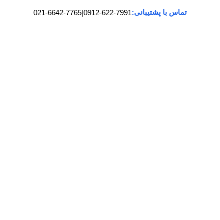
تماس با پشتیبانی:
021-6642-7765
|
0912-622-7991