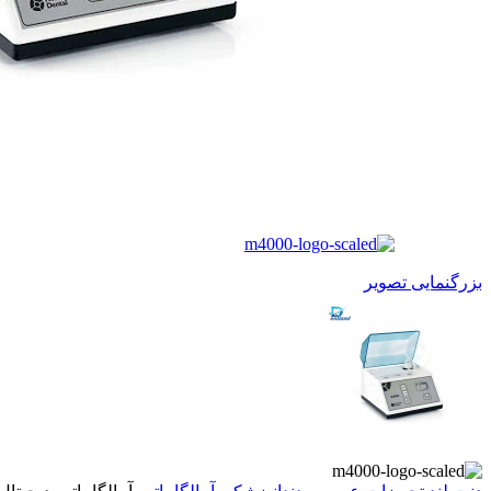
بزرگنمایی تصویر