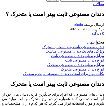
مقالات
دندان مصنوعی ثابت بهتر است یا متحرک ؟
ارسال توسط
admin
در تاریخ اسفند 23, 1402
0
دیدگاه
محتوا
پنهان
دندان مصنوعی ثابت بهتر است یا متحرک
ویژگی های یک دندان مصنوعی مناسب
مزایا و معایب دندان مصنوعی ثابت
انواع دندان مصنوعی ثابت
مزایا و معایب دندان مصنوعی متحرک
انواع دندان مصنوعی متحرک
نکات مهم برای انتخاب دندان مصنوعی ثابت و متحرک
دندان مصنوعی ثابت بهتر است یا متحرک
دندان های مصنوعی که افراد برای جایگزین کردن دندان های خود از
آنها استفاده می کنند همواره در دو نوع متحرک و ثابت تولید می
شوند و مورد استفاده قرار می گیرند که هر کدام دارای مشخصات و