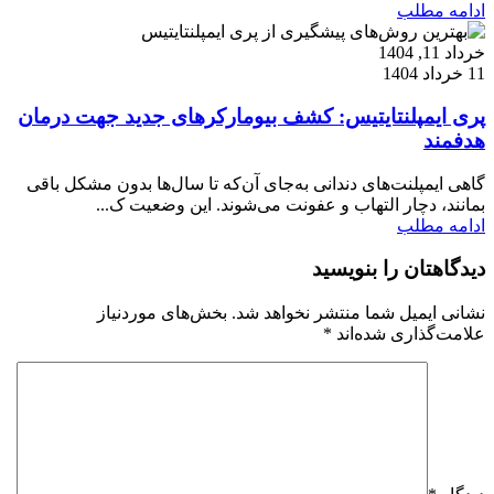
ادامه مطلب
خرداد 11, 1404
11 خرداد 1404
پری ایمپلنتایتیس: کشف بیومارکرهای جدید جهت درمان‌
هدفمند
گاهی ایمپلنت‌های دندانی به‌جای آن‌که تا سال‌ها بدون مشکل باقی
بمانند، دچار التهاب و عفونت می‌شوند. این وضعیت ک...
ادامه مطلب
دیدگاهتان را بنویسید
نشانی ایمیل شما منتشر نخواهد شد.
بخش‌های موردنیاز
علامت‌گذاری شده‌اند
*