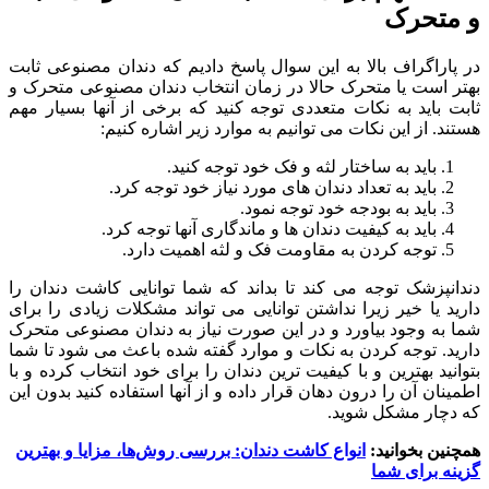
و متحرک
در پاراگراف بالا به این سوال پاسخ دادیم که دندان مصنوعی ثابت
بهتر است یا متحرک حالا در زمان انتخاب دندان مصنوعی متحرک و
ثابت باید به نکات متعددی توجه کنید که برخی از آنها بسیار مهم
هستند. از این نکات می توانیم به موارد زیر اشاره کنیم:
باید به ساختار لثه و فک خود توجه کنید.
باید به تعداد دندان های مورد نیاز خود توجه کرد.
باید به بودجه خود توجه نمود.
باید به کیفیت دندان ها و ماندگاری آنها توجه کرد.
توجه کردن به مقاومت فک و لثه اهمیت دارد.
دندانپزشک توجه می کند تا بداند که شما توانایی کاشت دندان را
دارید یا خیر زیرا نداشتن توانایی می تواند مشکلات زیادی را برای
شما به وجود بیاورد و در این صورت نیاز به دندان مصنوعی متحرک
دارید. توجه کردن به نکات و موارد گفته شده باعث می شود تا شما
بتوانید بهترین و با کیفیت ترین دندان را برای خود انتخاب کرده و با
اطمینان آن را درون دهان قرار داده و از آنها استفاده کنید بدون این
که دچار مشکل شوید.
همچنین بخوانید:
انواع کاشت دندان: بررسی روش‌ها، مزایا و بهترین
گزینه برای شما