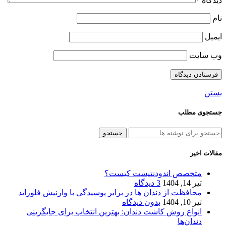
دیدگاه
*
نام
ایمیل
وب‌ سایت
بستن
جستجوی مطلب
جستجو
مقالات اخیر
متخصص اندودنتیست کیست؟
تیر 14, 1404
3 دیدگاه
محافظت از دندان‌ ها در برابر پوسیدگی با وارنیش فلوراید
تیر 10, 1404
بدون دیدگاه
انواع روش کاشت دندان: بهترین انتخاب برای جایگزینی
دندان‌ها