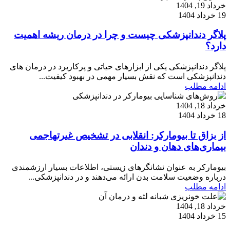
خرداد 19, 1404
19 خرداد 1404
پلاگر دندانپزشکی چیست و چرا در درمان ریشه اهمیت
دارد؟
پلاگر دندانپزشکی یکی از ابزارهای حیاتی و پرکاربرد در درمان های
دندانپزشکی است که نقش بسیار مهمی در بهبود کیفیت...
ادامه مطلب
خرداد 18, 1404
18 خرداد 1404
از بزاق تا بیومارکر: انقلابی در تشخیص غیرتهاجمی
بیماری‌های دهان و دندان
بیومارکر به عنوان نشانگرهای زیستی، اطلاعات بسیار ارزشمندی
درباره وضعیت سلامت بدن ارائه می‌دهند و در دندانپزشکی...
ادامه مطلب
خرداد 18, 1404
15 خرداد 1404