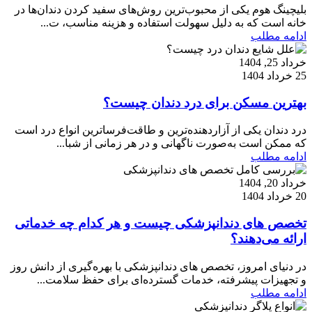
بلیچینگ هوم یکی از محبوب‌ترین روش‌های سفید کردن دندان‌ها در
خانه است که به دلیل سهولت استفاده و هزینه مناسب، ت...
ادامه مطلب
خرداد 25, 1404
25 خرداد 1404
بهترین مسکن برای درد دندان چیست؟
درد دندان یکی از آزاردهنده‌ترین و طاقت‌فرساترین انواع درد است
که ممکن است به‌صورت ناگهانی و در هر زمانی از شبا...
ادامه مطلب
خرداد 20, 1404
20 خرداد 1404
تخصص های دندانپزشکی چیست و هر کدام چه خدماتی
ارائه می‌دهند؟
در دنیای امروز، تخصص های دندانپزشکی با بهره‌گیری از دانش روز
و تجهیزات پیشرفته، خدمات گسترده‌ای برای حفظ سلامت...
ادامه مطلب