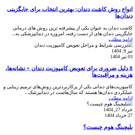
انواع روش کاشت دندان: بهترین انتخاب برای جایگزینی
دندان‌ها
کاشت دندان به عنوان یکی از پیشرفته ترین روش های درمانی
جایگزینی دندان های از دست رفته، امروزه در دندانپزشکی به...
ادامه مطلب
تیر 9, 1404
03 تیر 1404
8 دلیل ضروری برای تعویض کامپوزیت دندان + نشانه‌ها،
هزینه و مراقبت‌ها
کامپوزیت‌های دندانی یکی از پرکاربردترین روش‌های ترمیم زیبایی و
عملکردی دندان‌ها هستند که سال‌هاست در دندانپزشک...
ادامه مطلب
خرداد 27, 1404
27 خرداد 1404
بلیچینگ هوم چیست؟