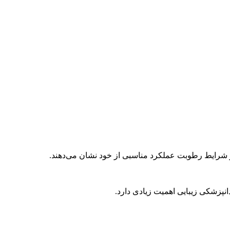
 در شرایط رطوبت عملکرد مناسبی از خود نشان می‌دهند
.
انپزشکی زیبایی اهمیت زیادی دارد.