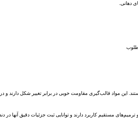
ی دهانی
.
مطلوب
هستند. این مواد قالب‌گیری مقاومت خوبی در برابر تغییر شکل دارند و
میم‌های مستقیم کاربرد دارند و توانایی ثبت جزئیات دقیق آنها در دند