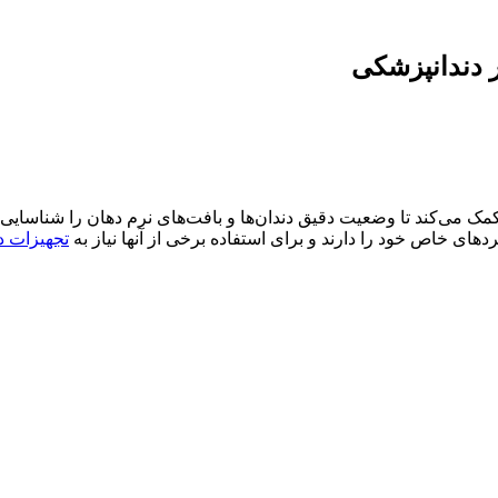
ک می‌کند تا وضعیت دقیق دندان‌ها و بافت‌های نرم دهان را شناسایی ک
های خاص خود را دارند و برای استفاده برخی از آنها نیاز به
تجهیزات د