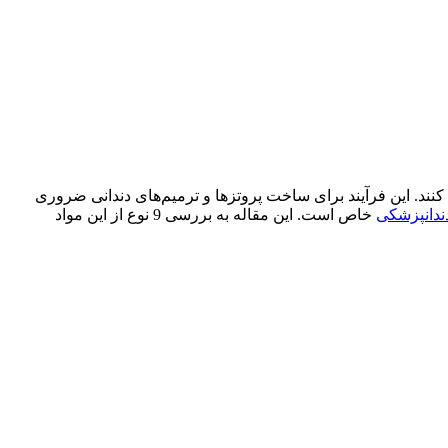
نند. این فرآیند برای ساخت پروتزها و ترمیم‌های دندانی ضروری
ندانپزشکی
خاص است. این مقاله به بررسی
9
نوع از این مواد