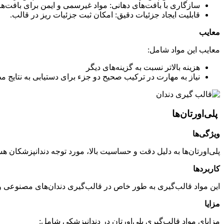
سازگاری با بافت‌های دهانی
:
مواد غیرسمی و ایمن برای بافت‌ها
قابلیت ایجاد جزئیات دقیق
:
امکان ثبت جزئیات ریز در قالب.
معایب
معایب این مواد شامل
:
هزینه بالاتر نسبت به گزینه‌های دیگر
نیاز به مهارت در ترکیب صحیح دو جزء برای دستیابی به نتایج 
پلی‌اورتان‌ها
ویژگی‌ها
پلی‌اورتان‌ها به دلیل دقت و حساسیت بالا، مورد توجه دندانپزشکان 
کاربردها
این مواد قالب‌گیری به طور خاص در قالب‌گیری دندان‌های مصنوعی و تر
مزایا
مزایای مواد قالب‌گیری پلی‌اورتان‌ در دندانپزشکی شامل
: