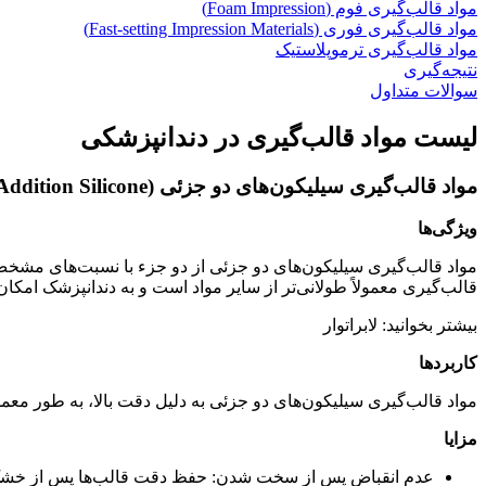
مواد قالب‌گیری فوم (Foam Impression)
مواد قالب‌گیری فوری (Fast-setting Impression Materials)
مواد قالب‌گیری ترموپلاستیک
نتیجه‌گیری
سوالات متداول
لیست مواد قالب‌گیری در دندانپزشکی
مواد قالب‌گیری سیلیکون‌های دو جزئی
(Addition Silicone)
ویژگی‌ها
مواد قالب‌گیری سیلیکون‌های دو جزئی از دو جزء با نسبت‌های مشخص ت
قالب‌گیری معمولاً طولانی‌تر از سایر مواد است و به دندانپزشک امکا
بیشتر بخوانید: لابراتوار
کاربردها
مواد قالب‌گیری سیلیکون‌های دو جزئی به دلیل دقت بالا، به طور معمو
مزایا
عدم انقباض پس از سخت شدن: حفظ دقت قالب‌ها پس از خش