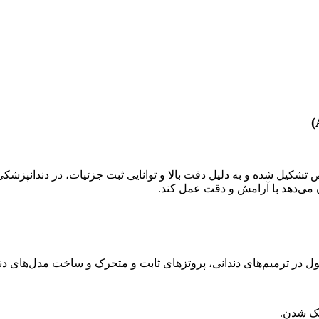
شکیل شده و به دلیل دقت بالا و توانایی ثبت جزئیات، در دندانپزشکی
ن می‌دهد با آرامش و دقت عمل کند.
ل در ترمیم‌های دندانی
،
پروتزهای ثابت و متحرک و ساخت مدل‌های دندا
ک شدن.