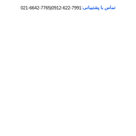
تماس با پشتیبانی:
021-6642-7765
|
0912-622-7991