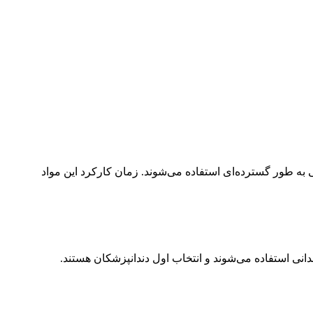
 به طور گسترده‌ای استفاده می‌شوند. زمان کارکرد این مواد
نی استفاده می‌شوند و انتخاب اول دندانپزشکان هستند.