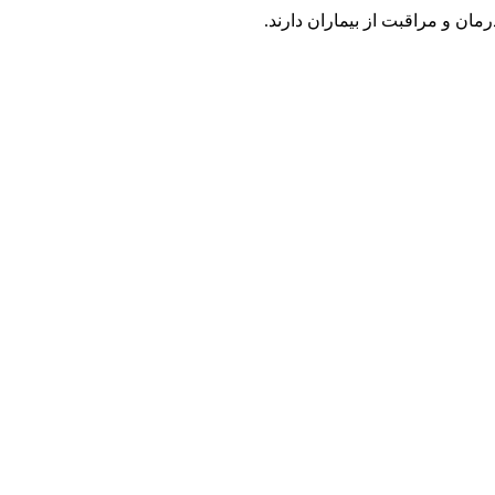
رمان
و
مراقبت
از
بیماران
دارند
.