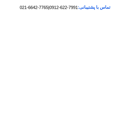
تماس با پشتیبانی:
021-6642-7765
|
0912-622-7991