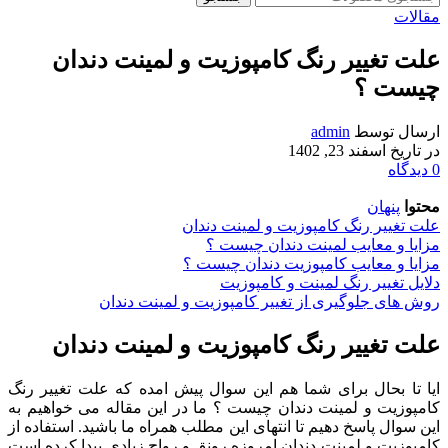
مقالات
علت تغییر رنگ کامپوزیت و لمینت دندان
چیست ؟
ارسال توسط
admin
در تاریخ اسفند 23, 1402
0
دیدگاه
محتوا
پنهان
علت تغییر رنگ کامپوزیت و لمینت دندان
مزایا و معایب لمینت دندان چیست ؟
مزایا و معایب کامپوزیت دندان چیست ؟
دلایل تغییر رنگ لمینت و کامپوزیت
روش های جلوگیری از تغییر کامپوزیت و لمینت دندان
علت تغییر رنگ کامپوزیت و لمینت دندان
ایا تا بحال برای شما هم این سوال پیش امده که علت تغییر رنگ
کامپوزیت و لمینت دندان چیست ؟ ما در این مقاله می خواهیم به
این سوال پاسخ دهیم تا انتهای این مطلب همراه ما باشید. استفاده از
کامپوزیت و لمینت دندان امروزه رونق و رواج زیادی پیدا کرده است