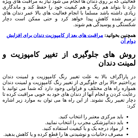
فعالیتی که بر روی دندان ها انجام می شود نیاز به مراقبت های ویژه
دارد تا بتواند هم رنگ و هم کیفیت خود را حفظ کند و ماندگاری
زیادی داشته باشد مسلما با انجام فعالیت های بالا عمر دندان های
ترمیم شده کاهش پیدا خواهد کرد و حتی ممکن است دچار
شکستگی و پوسیدگی هم شوند.
همچنین بخوانید:
مراقبت های بعد از کامپوزیت دندان برای افزایش
دوام آن
روش های جلوگیری از تغییر کامپوزیت و
لمینت دندان
در پاراگراف بالا به علت تغییر رنگ کامپوزیت و لمینت دندان
پرداختیم حالا برای جلوگیری از تغییر رنگ کامپوزیت و لمینت دندان
همواره راه های مختلف و فراوانی وجود دارد که شما می توانید با
رعایت کردن و انجام آنها از دندان های خود به خوبی مراقبت کرده تا
دچار تغییر رنگ نشوند. از این راه ها می توان به موارد زیر اشاره
کرد:
باید مرکزی معتبر را انتخاب کنید.
باید دندانپزشکی مجرب را انتخاب نمایید.
از مواد درجه یک و با کیفیت استفاده کنید.
مصرف دخانیات و نوشیدنی ها را قطع کرده و یا کاهش بدهید.