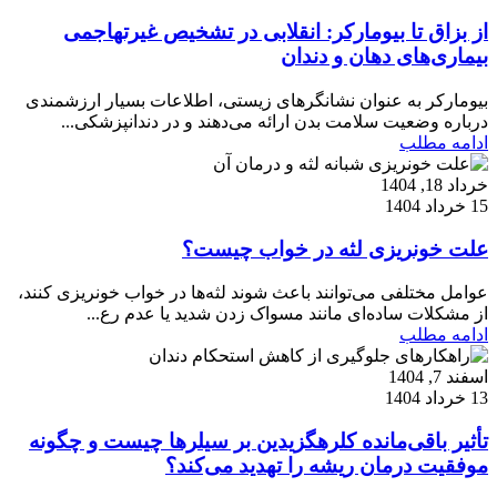
از بزاق تا بیومارکر: انقلابی در تشخیص غیرتهاجمی
بیماری‌های دهان و دندان
بیومارکر به عنوان نشانگرهای زیستی، اطلاعات بسیار ارزشمندی
درباره وضعیت سلامت بدن ارائه می‌دهند و در دندانپزشکی...
ادامه مطلب
خرداد 18, 1404
15 خرداد 1404
علت خونریزی لثه در خواب چیست؟
عوامل مختلفی می‌توانند باعث شوند لثه‌ها در خواب خونریزی کنند،
از مشکلات ساده‌ای مانند مسواک زدن شدید یا عدم رع...
ادامه مطلب
اسفند 7, 1404
13 خرداد 1404
تأثیر باقی‌مانده کلرهگزیدین بر سیلرها چیست و چگونه
موفقیت درمان ریشه را تهدید می‌کند؟