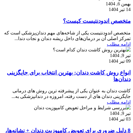
بهمن 6, 1404
14 تیر 1404
متخصص اندودنتیست کیست؟
متخصص اندودنتیست یکی از شاخه‌های مهم دندان‌پزشکی است که
تمرکز اصلی آن بر درمان‌های داخل ریشه دندان و نجات دندا...
ادامه مطلب
تیر 9, 1404
09 تیر 1404
انواع روش کاشت دندان: بهترین انتخاب برای جایگزینی
دندان‌ها
کاشت دندان به عنوان یکی از پیشرفته ترین روش های درمانی
جایگزینی دندان های از دست رفته، امروزه در دندانپزشکی به...
ادامه مطلب
تیر 9, 1404
03 تیر 1404
8 دلیل ضروری برای تعویض کامپوزیت دندان + نشانه‌ها،