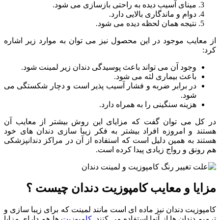
مینای آسیب دیده به راحتی بازسازی می شود.
دوام و ماندگاری بالایی دارد.
نتیجه همان لحظه دیده می شود.
از معایب موجود در این محصول نیز می توان به موارد زیر اشاره
کرد:
وجود آن می تواند باعث پوسیدگی دندان زیر لمینت شود.
باعث بیماری لثه می شود.
در برابر ضربه و فشار آسیب پذیر است و دچار شکستگی می
شود.
هزینه سنگینی را به همراه دارد.
در کل می توان گفت که مزایای این روش بیشتر از معایب آن
هستند و امروزه افراد بیشتر به فکر زیبا سازی دندان های خود
هستند به همین دلیل است که استفاده از آن در مراکز دندانپزشکی
هم رونق و رواج زیادی پیدا کرده است.
مزایا و معایب کامپوزیت دندان چیست ؟
کامپوزیت دندان نیز ماده ای است مانند لمینت که برای زیبا سازی و
ترمیم دندان ها از آنها استفاده می کنند.
کامپوزیت
ها هم دارای مزایا