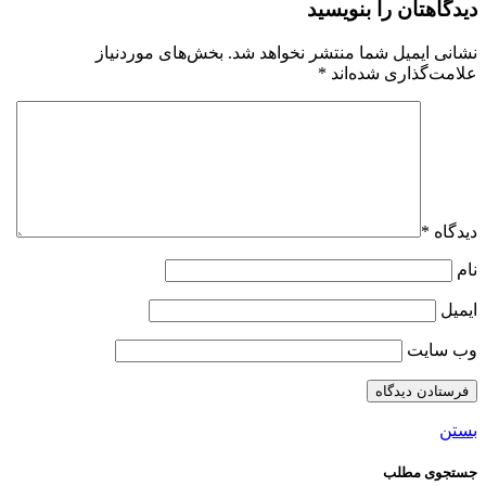
دیدگاهتان را بنویسید
نشانی ایمیل شما منتشر نخواهد شد.
بخش‌های موردنیاز
علامت‌گذاری شده‌اند
*
دیدگاه
*
نام
ایمیل
وب‌ سایت
بستن
جستجوی مطلب