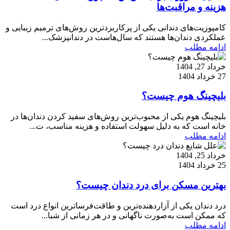
هزینه و مراقبت‌ها
کامپوزیت‌های دندانی یکی از پرکاربردترین روش‌های ترمیم زیبایی و
عملکردی دندان‌ها هستند که سال‌هاست در دندانپزشک...
ادامه مطلب
خرداد 27, 1404
27 خرداد 1404
بلیچینگ هوم چیست؟
بلیچینگ هوم یکی از محبوب‌ترین روش‌های سفید کردن دندان‌ها در
خانه است که به دلیل سهولت استفاده و هزینه مناسب، ت...
ادامه مطلب
خرداد 25, 1404
25 خرداد 1404
بهترین مسکن برای درد دندان چیست؟
درد دندان یکی از آزاردهنده‌ترین و طاقت‌فرساترین انواع درد است
که ممکن است به‌صورت ناگهانی و در هر زمانی از شبا...
ادامه مطلب