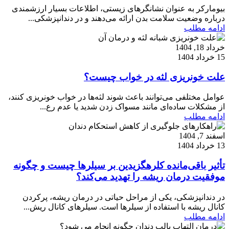
بیومارکر به عنوان نشانگرهای زیستی، اطلاعات بسیار ارزشمندی
درباره وضعیت سلامت بدن ارائه می‌دهند و در دندانپزشکی...
ادامه مطلب
خرداد 18, 1404
15 خرداد 1404
علت خونریزی لثه در خواب چیست؟
عوامل مختلفی می‌توانند باعث شوند لثه‌ها در خواب خونریزی کنند،
از مشکلات ساده‌ای مانند مسواک زدن شدید یا عدم رع...
ادامه مطلب
اسفند 7, 1404
13 خرداد 1404
تأثیر باقی‌مانده کلرهگزیدین بر سیلرها چیست و چگونه
موفقیت درمان ریشه را تهدید می‌کند؟
در دندانپزشکی، یکی از مراحل حیاتی در درمان ریشه، پرکردن
کانال ریشه با استفاده از سیلرها است. سیلرهای کانال ریش...
ادامه مطلب