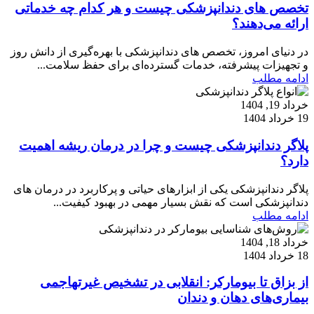
تخصص های دندانپزشکی چیست و هر کدام چه خدماتی
ارائه می‌دهند؟
در دنیای امروز، تخصص های دندانپزشکی با بهره‌گیری از دانش روز
و تجهیزات پیشرفته، خدمات گسترده‌ای برای حفظ سلامت...
ادامه مطلب
خرداد 19, 1404
19 خرداد 1404
پلاگر دندانپزشکی چیست و چرا در درمان ریشه اهمیت
دارد؟
پلاگر دندانپزشکی یکی از ابزارهای حیاتی و پرکاربرد در درمان های
دندانپزشکی است که نقش بسیار مهمی در بهبود کیفیت...
ادامه مطلب
خرداد 18, 1404
18 خرداد 1404
از بزاق تا بیومارکر: انقلابی در تشخیص غیرتهاجمی
بیماری‌های دهان و دندان