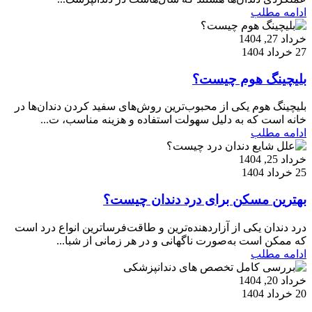
ادامه مطلب
خرداد 27, 1404
27 خرداد 1404
بلیچینگ هوم چیست؟
بلیچینگ هوم یکی از محبوب‌ترین روش‌های سفید کردن دندان‌ها در
خانه است که به دلیل سهولت استفاده و هزینه مناسب، ت...
ادامه مطلب
خرداد 25, 1404
25 خرداد 1404
بهترین مسکن برای درد دندان چیست؟
درد دندان یکی از آزاردهنده‌ترین و طاقت‌فرساترین انواع درد است
که ممکن است به‌صورت ناگهانی و در هر زمانی از شبا...
ادامه مطلب
خرداد 20, 1404
20 خرداد 1404