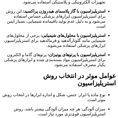
تجهیزات الکترونیکی و پلاستیکی استفاده می‌شود
.
استریلیزاسیون با گاز پلاسمای هیدروژن پراکسید:
این روش
برای استریلیزاسیون ابزارهای پزشکی حساس استفاده
می‌شود و به دلیل عدم تولید باقیمانده شیمیایی
،
بسیار ایمن
است
.
استریلیزاسیون با محلول‌های شیمیایی:
برخی از محلول‌های
شیمیایی مانند گلوتارآلدهید و فرمالدهید برای استریلیزاسیون
ابزارهای پزشکی استفاده می‌شوند
.
استریلیزاسیون با پرتوهای
یونیزان:
پرتوهای گاما و الکترون
برای استریلیزاسیون مواد بسته‌بندی شده و ابزارهای پزشکی
یکبار مصرف استفاده می‌شود
.
عوامل موثر در انتخاب روش
استریلیزاسیون
نوع ماده یا ابزار: جنس، شکل و اندازه ابزارها در انتخاب روش
موثر است
.
میزان آلودگی: هر چه میزان آلودگی بیشتر باشد، روش
استریلیزاسیون قوی‌تری مورد نیاز است
.