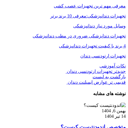
معرفی مهم ترین تجهیزات عصب کشی
تجهیزات دندانپزشکی:معرفی 10 برند برتر
وسایل مورد نیاز دندانپزشکی
تجهیزات دنداپزشکی ضروری در مطب دندانپزشکی
4 برند با کیفیت تجهیزات دندانپزشکی
تجهیزات ارتودنسی دندان
نکات آموزشی
جدیدتر
تجهیزات ارتودنسی دندان
بازگشت به لیست
قدیمی تر
عوارض ایمپلنت دندان
نوشته های مشابه
بهمن 6, 1404
14 تیر 1404
متخصص اندودنتیست کیست؟