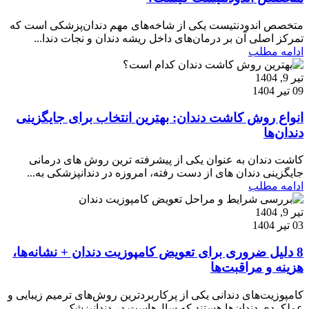
متخصص اندودنتیست یکی از شاخه‌های مهم دندان‌پزشکی است که
تمرکز اصلی آن بر درمان‌های داخل ریشه دندان و نجات دندا...
ادامه مطلب
تیر 9, 1404
09 تیر 1404
انواع روش کاشت دندان: بهترین انتخاب برای جایگزینی
دندان‌ها
کاشت دندان به عنوان یکی از پیشرفته ترین روش های درمانی
جایگزینی دندان های از دست رفته، امروزه در دندانپزشکی به...
ادامه مطلب
تیر 9, 1404
03 تیر 1404
8 دلیل ضروری برای تعویض کامپوزیت دندان + نشانه‌ها،
هزینه و مراقبت‌ها
کامپوزیت‌های دندانی یکی از پرکاربردترین روش‌های ترمیم زیبایی و
عملکردی دندان‌ها هستند که سال‌هاست در دندانپزشک...