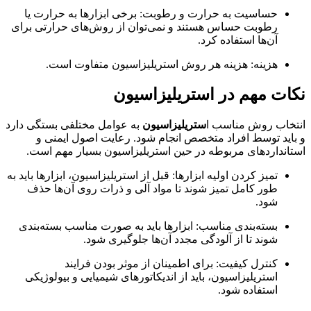
حساسیت به حرارت و رطوبت: برخی ابزارها به حرارت یا
رطوبت حساس هستند و نمی‌توان از روش‌های حرارتی برای
آن‌ها استفاده کرد
.
هزینه: هزینه هر روش استریلیزاسیون متفاوت است
.
نکات مهم در استریلیزاسیون
انتخاب روش مناسب ا
ستریلیزاسیون
به عوامل مختلفی بستگی دارد
و باید توسط افراد متخصص انجام شود. رعایت اصول ایمنی و
استانداردهای مربوطه در حین استریلیزاسیون بسیار مهم است.
تمیز کردن اولیه ابزارها: قبل از استریلیزاسیون، ابزارها باید به
طور کامل تمیز شوند تا مواد آلی و ذرات روی آن‌ها حذف
شود
.
بسته‌بندی مناسب: ابزارها باید به صورت مناسب بسته‌بندی
شوند تا از آلودگی مجدد آن‌ها جلوگیری شود
.
کنترل کیفیت: برای اطمینان از موثر بودن فرایند
استریلیزاسیون، باید از اندیکاتورهای شیمیایی و بیولوژیکی
استفاده شود
.