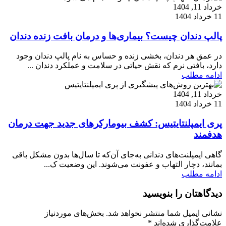
خرداد 11, 1404
11 خرداد 1404
پالپ دندان چیست؟ بیماری‌ها و درمان بافت زنده دندان
در عمق هر دندان، بخشی زنده و حساس به نام پالپ دندان وجود
دارد، بافتی نرم که نقش حیاتی در سلامت و عملکرد دندان ...
ادامه مطلب
خرداد 11, 1404
11 خرداد 1404
پری ایمپلنتایتیس: کشف بیومارکرهای جدید جهت درمان‌
هدفمند
گاهی ایمپلنت‌های دندانی به‌جای آن‌که تا سال‌ها بدون مشکل باقی
بمانند، دچار التهاب و عفونت می‌شوند. این وضعیت ک...
ادامه مطلب
دیدگاهتان را بنویسید
نشانی ایمیل شما منتشر نخواهد شد.
بخش‌های موردنیاز
علامت‌گذاری شده‌اند
*