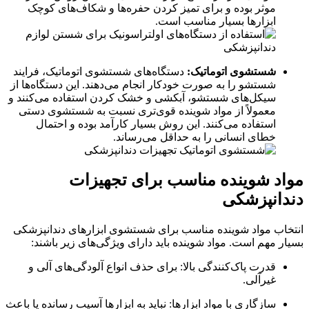
موثر بوده و برای تمیز کردن حفره‌ها و شکاف‌های کوچک
ابزارها بسیار مناسب است
.
شستشوی اتوماتیک:
دستگاه‌های شستشوی اتوماتیک، فرایند
شستشو را به صورت خودکار انجام می‌دهند. این دستگاه‌ها از
سیکل‌های شستشو، آبکشی و خشک کردن استفاده می‌کنند و
معمولاً از مواد شوینده قوی‌تری نسبت به شستشوی دستی
استفاده می‌کنند. این روش بسیار کارآمد بوده و احتمال
خطای انسانی را به حداقل می‌رساند
.
مواد شوینده مناسب برای تجهیزات
دندانپزشکی
انتخاب مواد شوینده مناسب برای شستشوی ابزارهای دندانپزشکی
بسیار مهم است. مواد شوینده باید دارای ویژگی‌های زیر باشند
:
قدرت پاک‌کنندگی بالا: برای حذف انواع آلودگی‌های آلی و
غیرآلی
.
سازگاری با مواد ابزارها: نباید به ابزارها آسیب رسانده یا باعث