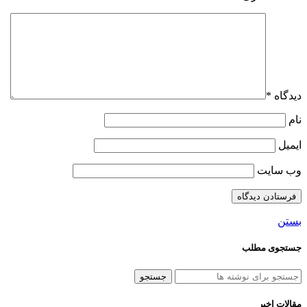
دیدگاه
*
نام
ایمیل
وب‌ سایت
بستن
جستجوی مطلب
جستجو
مقالات اخیر