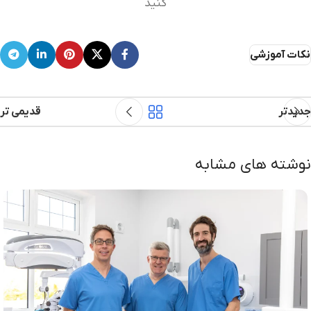
کنید
نکات آموزشی
جدیدتر
قدیمی تر
نوشته های مشابه