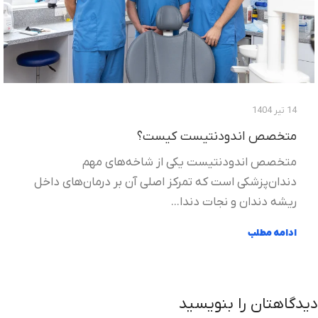
14 تیر 1404
متخصص اندودنتیست کیست؟
متخصص اندودنتیست یکی از شاخه‌های مهم
دندان‌پزشکی است که تمرکز اصلی آن بر درمان‌های داخل
ریشه دندان و نجات دندا...
ادامه مطلب
دیدگاهتان را بنویسید