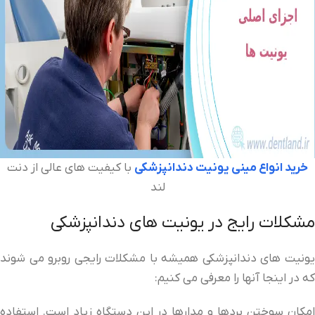
خرید انواع مینی یونیت دندانپزشکی
با کیفیت های عالی از دنت
لند
مشکلات رایج در یونیت های دندانپزشکی
یونیت های دندانپزشکی همیشه با مشکلات رایجی روبرو می شوند
که در اینجا آنها را معرفی می کنیم:
امکان سوختن بردها و مدارها در این دستگاه زیاد است. استفاده