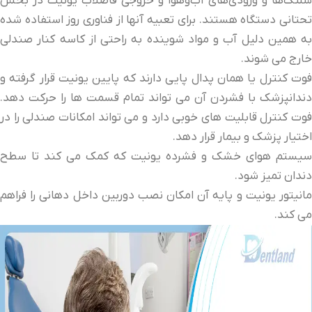
شلنگ‌ها و ورودی‌های آب‌وهوا و خروجی فاضلاب یونیت در بخش
تحتانی دستگاه هستند. برای تعبیه آنها از فناوری روز استفاده شده
به همین دلیل آب و مواد شوینده به راحتی از کاسه کنار صندلی
خارج می شوند.
فوت کنترل یا همان پدال پایی دارند که پایین یونیت قرار گرفته و
دندانپزشک با فشردن آن می تواند تمام قسمت ها را حرکت دهد.
فوت کنترل قابلیت های خوبی دارد و می تواند امکانات صندلی را در
اختیار پزشک و بیمار قرار دهد.
سیستم هوای خشک و فشرده یونیت که کمک می کند تا سطح
دندان تمیز شود.
مانیتور یونیت و پایه آن امکان نصب دوربین داخل دهانی را فراهم
می کند.