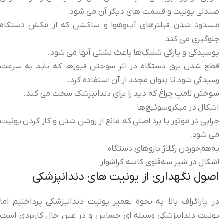
صندلی یونیت و قسمت های دیگر آن می شود.
مسدود شدن فیلترهای آب‌وهوا و ساکشن که از مکش دستگاه
جلوگیری می کند.
پوسیدگی و پارگی شلنگ‌ها باعث نشتی آنها می شود.
قطع شدن برق دستگاه در اثر سوختن فیوزها که باید به سرعت
رسیدگی شود تا بتوان مجدد از آن استفاده کرد.
سوختن لامپ چراغ که دید را برای دندانپزشک سخت می کند.
اشکال در میکروسوئیچ‌ها
خرابی در موتور یا برد اصلی که مانع از روشن شدن و کار کردن یونیت
می شود.
به‌هم‌خوردن رگلاژ بازوهای دستگاه
اشکال در شیر سه‌قلوی کاسه کراشوار
اصول نگهداری از یونیت های دندانپزشکی
در پاراگراف بالا به نحوه تعمیر یونیت دندانپزشکی پرداختیم اما
یونیت دندانپزشکی وسیله ای حساس و در عین حال کاربردی است