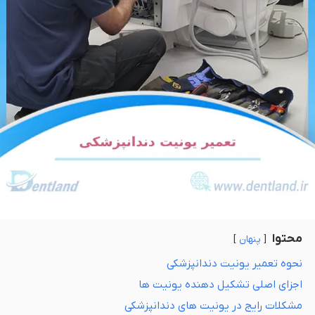
محتوا
پنهان
نحوه تعمیر یونیت دندانپزشکی
اجزای اصلی تشکیل دهنده یونیت ها
مشکلات رایج در یونیت های دندانپزشکی