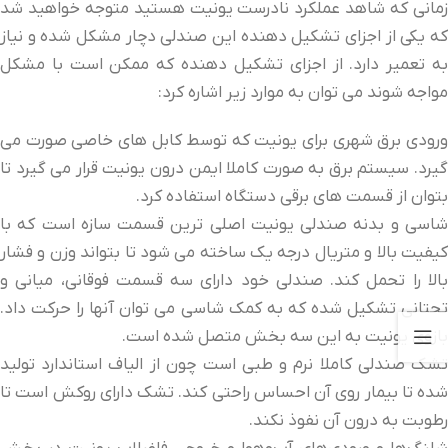
زمانی که شاهد عملکرد نادرست یونیت هستید متوجه خواهید شد
که یکی از اجزای تشکیل دهنده این صندلی دچار مشکل شده و نیاز
به تعمیر دارد. از اجزای تشکیل دهنده که ممکن است با مشکل
مواجه شوند می توان به موارد زیر اشاره کرد:
ورودی برق شهری برای یونیت که توسط کابل های خاصی صورت می
گیرد. سیستم برق به صورت کاملا ایمن درون یونیت قرار می گیرد تا
بتوان از قسمت های برقی دستگاه استفاده کرد.
شاسی و بدنه صندلی یونیت اصلی ترین قسمت سازه است که با
کیفیت بالا و متریال درجه یک ساخته می شود تا بتواند وزن و فشار
بالا را تحمل کند. صندلی خود دارای سه قسمت فوقانی، میانی و
تحتانی تشکیل شده که به کمک شاسی می توان آنها را حرکت داد.
بازوی یونیت به این سه بخش متصل شده است.
تشک صندلی کاملا نرم و طبی است چون از الیاف استاندارد تولید
شده تا بیمار روی آن احساس راحتی کند. تشک دارای روکش است تا
رطوبت به درون آن نفوذ نکند.