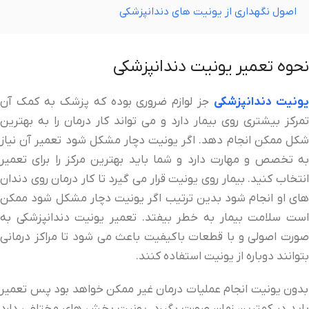
اصول نگهداری از یونیت های دندانپزشکی
نحوه تعمیر یونیت دندانپزشکی
ونیت دندانپزشکی
جز لوازم ضروری بوده که پزشک به کمک آن
تمرکز بیشتری روی بیمار دارد و می تواند کار درمان را به بهترین
شکل ممکن انجام دهد. اگر یونیت دچار مشکل شود تعمیر آن نیاز
به تخصص و مهارت دارد و شما باید بهترین مرکز را برای تعمیر
انتخاب کنید. بیمار روی یونیت قرار می گیرد تا کار درمان روی دندان
های او انجام شود بدین ترتیب اگر یونیت دچار مشکل شود ممکن
است سلامت بیمار به خطر بیفتد. تعمیر یونیت دندانپزشکی به
صورت اصولی و با قطعات باکیفیت باعث می شود تا مراکز درمانی
بتوانند دوباره از یونیت استفاده کنند.
بدون یونیت انجام عملیات درمان غیر ممکن خواهد بود پس تعمیر