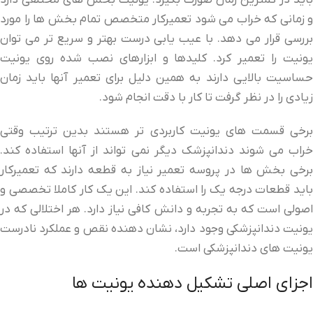
باید در کمترین زمان صورت بگیرد. یونیت بخش های مختلفی دارد
و زمانی که خراب می شود تعمیرکار متخصص تمام بخش ها را مورد
بررسی قرار می دهد. با عیب یابی درست بهتر و سریع تر می توان
یونیت را تعمیر کرد. کلیدها و ابزارهای نصب شده روی یونیت
حساسیت بالایی دارند به همین دلیل برای تعمیر آنها باید زمان
زیادی را در نظر گرفت تا کار با دقت انجام شود.
برخی قسمت های یونیت کاربردی تر هستند بدین ترتیب وقتی
خراب می شوند دندانپزشک دیگر نمی تواند از آنها استفاده کند.
برخی بخش ها در پروسه تعمیر نیاز به قطعه دارند که تعمیرکار
باید قطعات درجه یک را استفاده کند. این یک کار کاملا تخصصی و
اصولی است که به تجربه و دانش کافی نیاز دارد. هر اختلالی که در
یونیت دندانپزشکی وجود دارد، نشان دهنده نقص و عملکرد نادرست
یونیت های دندانپزشکی است.
اجزای اصلی تشکیل دهنده یونیت ها