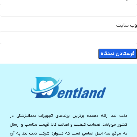
وب‌ سایت
دنت لند ارائه دهنده برترین برندهای تجهیزات دندانپزشکی در
کشور می‌باشد. ضمانت کیفیت و اصالت کالا، قیمت مناسب و ارسال
به موقع سه اصل اساسی است که همواره شرکت دنت لند به آن