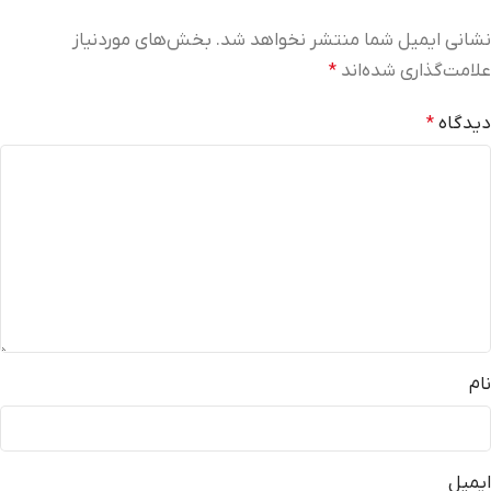
نشانی ایمیل شما منتشر نخواهد شد.
بخش‌های موردنیاز
علامت‌گذاری شده‌اند
*
دیدگاه
*
نام
ایمیل