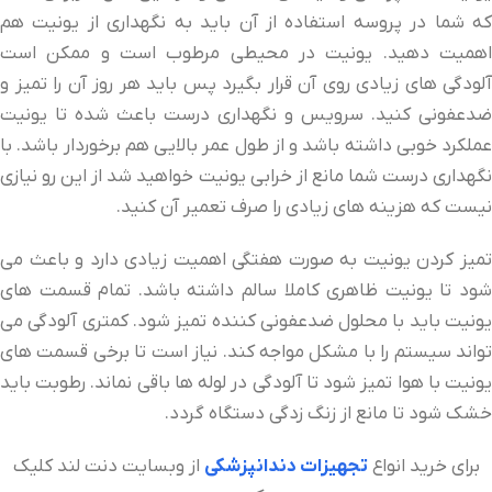
که شما در پروسه استفاده از آن باید به نگهداری از یونیت هم
اهمیت دهید. یونیت در محیطی مرطوب است و ممکن است
آلودگی های زیادی روی آن قرار بگیرد پس باید هر روز آن را تمیز و
ضدعفونی کنید. سرویس و نگهداری درست باعث شده تا یونیت
عملکرد خوبی داشته باشد و از طول عمر بالایی هم برخوردار باشد. با
نگهداری درست شما مانع از خرابی یونیت خواهید شد از این رو نیازی
نیست که هزینه های زیادی را صرف تعمیر آن کنید.
تمیز کردن یونیت به صورت هفتگی اهمیت زیادی دارد و باعث می
شود تا یونیت ظاهری کاملا سالم داشته باشد. تمام قسمت های
یونیت باید با محلول ضدعفونی کننده تمیز شود. کمتری آلودگی می
تواند سیستم را با مشکل مواجه کند. نیاز است تا برخی قسمت های
یونیت با هوا تمیز شود تا آلودگی در لوله ها باقی نماند. رطوبت باید
خشک شود تا مانع از زنگ زدگی دستگاه گردد.
برای خرید انواع
تجهیزات دندانپزشکی
از وبسایت دنت لند کلیک