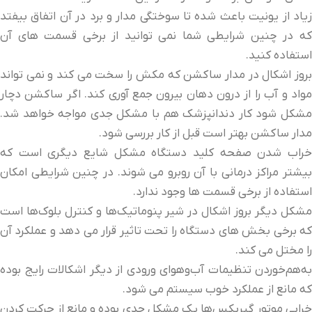
زیاد از یونیت باعث شده تا سوختگی مدار و برد در آن اتفاق بیفتد
که در چنین شرایطی شما نمی توانید از برخی قسمت های آن
استفاده کنید.
بروز اشکال در مدار ساکشن که مکش را سخت می کند و نمی تواند
مواد و آب را از درون دهان بیرون جمع آوری کند. اگر ساکشن دچار
مشکل شود کار دندانپزشک هم با مشکل جدی مواجه خواهد شد.
مدار ساکشن بهتر است قبل از کار بررسی شود.
خراب ‌شدن صفحه‌ کلید دستگاه مشکل شایع دیگری است که
بیشتر مراکز درمانی با آن روبرو می شوند. در چنین شرایطی امکان
استفاده از برخی قسمت ها وجود ندارد.
مشکل دیگر بروز اشکال در شیر پنوماتیک‌ها و کنترل بلوک‌ها است
که برخی بخش های دستگاه را تحت تاثیر قرار می دهد و عملکرد آن
را مختل می کند.
به‌هم‌خوردن تنظیمات آب‌وهوای ورودی از دیگر اشکالات رایج بوده
که مانع از عملکرد خوب سیستم می شود.
خرابی موتور گیربکس‌ها یک مشکل جدی بوده و مانع از حرکت کردن