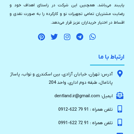
پایبند می‌باشد. همچنین این شرکت در راستای اهداف خود و
رضایت مشتریان تمامی تجهیزات نو و کارکرده را به صورت نقدی و
اقساط در اختیار خریداران عزیز قرار می‌دهد.
ارتباط با ما
آدرس: تهران، خیابان آزادی، بین اسکندری و نواب، پاساژ
پانامال، طبقه دوم اداری، واحد 204
ایمیل: dentland.ir@gmail.com
تلفن همراه : 91 79 622-0912
تلفن همراه : 91 72 622-0991